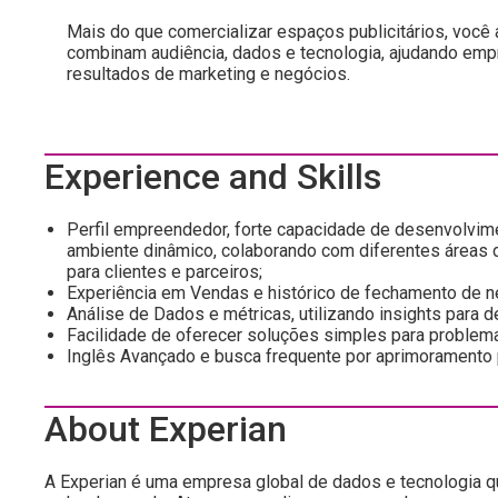
Mais do que comercializar espaços publicitários, você 
combinam audiência, dados e tecnologia, ajudando emp
resultados de marketing e negócios.
Experience and Skills
Perfil empreendedor, forte capacidade de desenvolvim
ambiente dinâmico, colaborando com diferentes áreas 
para clientes e parceiros;
Experiência em Vendas e histórico de fechamento de ne
Análise de Dados e métricas, utilizando insights para 
Facilidade de oferecer soluções simples para proble
Inglês Avançado e busca frequente por aprimoramento p
About Experian
A Experian é uma empresa global de dados e tecnologia 