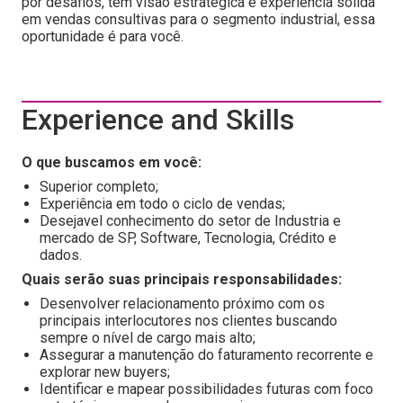
por desafios, tem visão estratégica e experiência sólida
em vendas consultivas para o segmento industrial, essa
oportunidade é para você.
Experience and Skills
O que buscamos em você:
Superior completo;
Experiência em todo o ciclo de vendas;
Desejavel conhecimento do setor de Industria e
mercado de SP, Software, Tecnologia, Crédito e
dados.
Quais serão suas principais responsabilidades:
Desenvolver relacionamento próximo com os
principais interlocutores nos clientes buscando
sempre o nível de cargo mais alto;
Assegurar a manutenção do faturamento recorrente e
explorar new buyers;
Identificar e mapear possibilidades futuras com foco