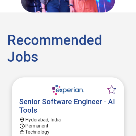
Recommended
Jobs
Senior Software Engineer - AI
Tools
Hyderabad, India
Permanent
Technology