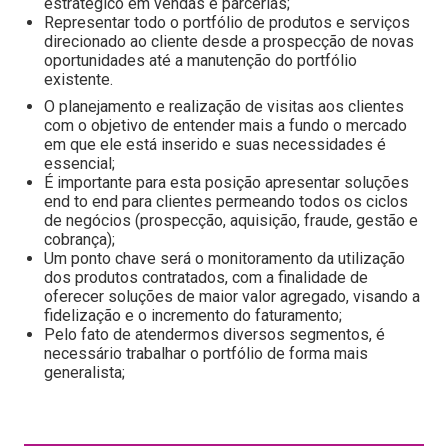
estratégico em vendas e parcerias;
Representar todo o portfólio de produtos e serviços
direcionado ao cliente desde a prospecção de novas
oportunidades até a manutenção do portfólio
existente.
O planejamento e realização de visitas aos clientes
com o objetivo de entender mais a fundo o mercado
em que ele está inserido e suas necessidades é
essencial;
É importante para esta posição apresentar soluções
end to end para clientes permeando todos os ciclos
de negócios (prospecção, aquisição, fraude, gestão e
cobrança);
Um ponto chave será o monitoramento da utilização
dos produtos contratados, com a finalidade de
oferecer soluções de maior valor agregado, visando a
fidelização e o incremento do faturamento;
Pelo fato de atendermos diversos segmentos, é
necessário trabalhar o portfólio de forma mais
generalista;