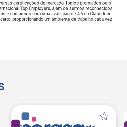
iversas certificações de mercado: fomos premiados pelo
nternacional Top Employers, além de sermos reconhecidos
is e contarmos com uma avaliação de 4,6 no Glassdoor.
certo, proporcionando um ambiente de trabalho cada vez
s