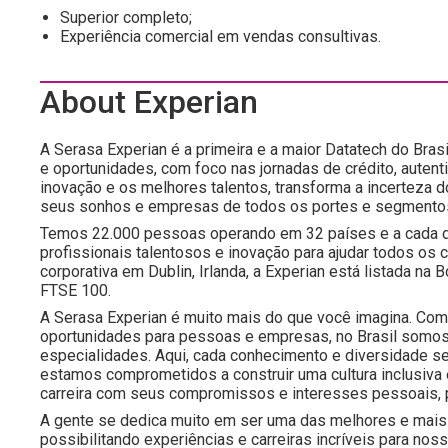
Superior completo;
Experiência comercial em vendas consultivas.
About Experian
A Serasa Experian é a primeira e a maior Datatech do Brasi
e oportunidades, com foco nas jornadas de crédito, autent
inovação e os melhores talentos, transforma a incerteza 
seus sonhos e empresas de todos os portes e segmento
Temos 22.000 pessoas operando em 32 países e a cada d
profissionais talentosos e inovação para ajudar todos os
corporativa em Dublin, Irlanda, a Experian está listada n
FTSE 100.
A Serasa Experian é muito mais do que você imagina. Com 
oportunidades para pessoas e empresas, no Brasil somos
especialidades. Aqui, cada conhecimento e diversidade s
estamos comprometidos a construir uma cultura inclusiva
carreira com seus compromissos e interesses pessoais, 
A gente se dedica muito em ser uma das melhores e mais 
possibilitando experiências e carreiras incríveis para 