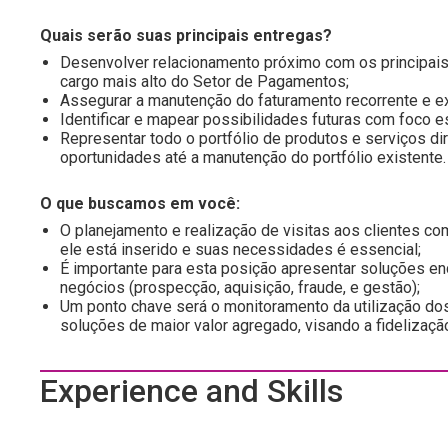
Quais serão suas principais entregas?
Desenvolver relacionamento próximo com os principais 
cargo mais alto do Setor de Pagamentos;
Assegurar a manutenção do faturamento recorrente e e
Identificar e mapear possibilidades futuras com foco 
Representar todo o portfólio de produtos e serviços d
oportunidades até a manutenção do portfólio existente
O que buscamos em você:
O planejamento e realização de visitas aos clientes c
ele está inserido e suas necessidades é essencial;
É importante para esta posição apresentar soluções en
negócios (prospecção, aquisição, fraude, e gestão);
Um ponto chave será o monitoramento da utilização dos
soluções de maior valor agregado, visando a fidelizaçã
Experience and Skills