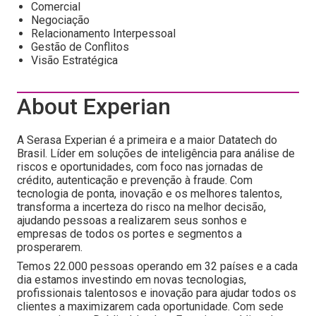
Comercial
Negociação
Relacionamento Interpessoal
Gestão de Conflitos
Visão Estratégica
About Experian
A Serasa Experian é a primeira e a maior Datatech do
Brasil. Líder em soluções de inteligência para análise de
riscos e oportunidades, com foco nas jornadas de
crédito, autenticação e prevenção à fraude. Com
tecnologia de ponta, inovação e os melhores talentos,
transforma a incerteza do risco na melhor decisão,
ajudando pessoas a realizarem seus sonhos e
empresas de todos os portes e segmentos a
prosperarem.
Temos 22.000 pessoas operando em 32 países e a cada
dia estamos investindo em novas tecnologias,
profissionais talentosos e inovação para ajudar todos os
clientes a maximizarem cada oportunidade. Com sede