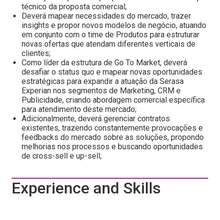
técnico da proposta comercial;
Deverá mapear necessidades do mercado, trazer
insights e propor novos modelos de negócio, atuando
em conjunto com o time de Produtos para estruturar
novas ofertas que atendam diferentes verticais de
clientes;
Como líder da estrutura de Go To Market, deverá
desafiar o status quo e mapear novas oportunidades
estratégicas para expandir a atuação da Serasa
Experian nos segmentos de Marketing, CRM e
Publicidade, criando abordagem comercial específica
para atendimento deste mercado;
Adicionalmente, deverá gerenciar contratos
existentes, trazendo constantemente provocações e
feedbacks do mercado sobre as soluções, propondo
melhorias nos processos e buscando oportunidades
de cross-sell e up-sell;
Experience and Skills