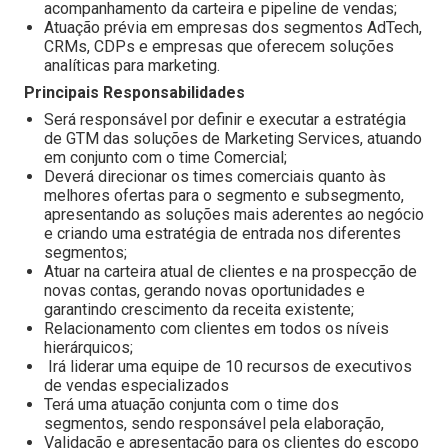
acompanhamento da carteira e pipeline de vendas;
Atuação prévia em empresas dos segmentos AdTech,
CRMs, CDPs e empresas que oferecem soluções
analíticas para marketing.
Principais Responsabilidades
Será responsável por definir e executar a estratégia
de GTM das soluções de Marketing Services, atuando
em conjunto com o time Comercial;
Deverá direcionar os times comerciais quanto às
melhores ofertas para o segmento e subsegmento,
apresentando as soluções mais aderentes ao negócio
e criando uma estratégia de entrada nos diferentes
segmentos;
Atuar na carteira atual de clientes e na prospecção de
novas contas, gerando novas oportunidades e
garantindo crescimento da receita existente;
Relacionamento com clientes em todos os níveis
hierárquicos;
Irá liderar uma equipe de 10 recursos de executivos
de vendas especializados
Terá uma atuação conjunta com o time dos
segmentos, sendo responsável pela elaboração,
Validação e apresentação para os clientes do escopo