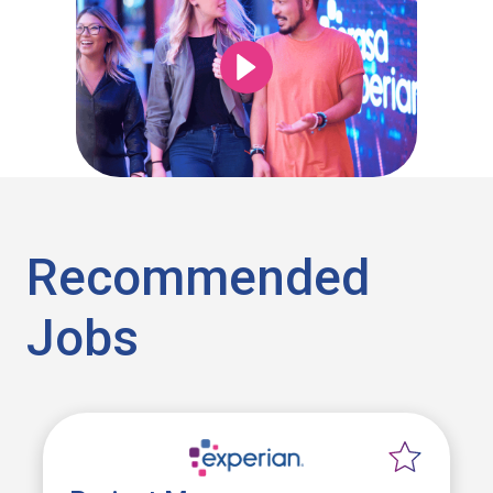
Recommended
Jobs