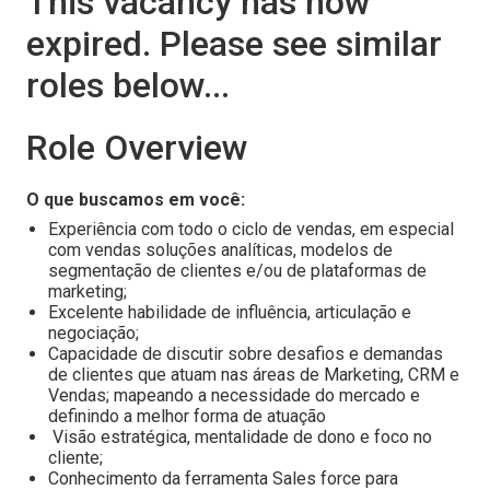
This vacancy has now
expired. Please see similar
roles below...
Role Overview
O que buscamos em você:
Experiência com todo o ciclo de vendas, em especial
com vendas soluções analíticas, modelos de
segmentação de clientes e/ou de plataformas de
marketing;
Excelente habilidade de influência, articulação e
negociação;
Capacidade de discutir sobre desafios e demandas
de clientes que atuam nas áreas de Marketing, CRM e
Vendas; mapeando a necessidade do mercado e
definindo a melhor forma de atuação
Visão estratégica, mentalidade de dono e foco no
cliente;
Conhecimento da ferramenta Sales force para