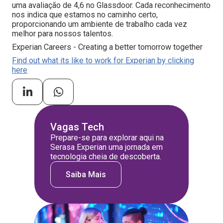
uma avaliação de 4,6 no Glassdoor. Cada reconhecimento
nos indica que estamos no caminho certo,
proporcionando um ambiente de trabalho cada vez
melhor para nossos talentos.
Experian Careers - Creating a better tomorrow together
Find out what its like to work for Experian by clicking
here
Vagas Tech
Prepare-se para explorar aqui na
Serasa Experian uma jornada em
tecnologia cheia de descoberta.
Saiba Mais