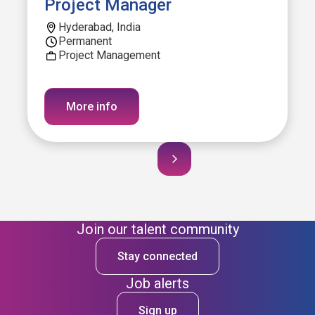
Project Manager
Hyderabad, India
Permanent
Project Management
More info
Join our talent community
Stay connected
Job alerts
Sign up