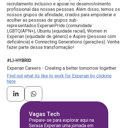
recrutamento inclusivo e apoiar no desenvolvimento
profissional das nossas pessoas. Além disso, temos os
nossos grupos de afinidade, criados para empoderar e
acolher as pessoas de grupos sub-
representados:ExperianPride (comunidade
LGBTQIAPN+), Ubuntu (equidade racial), Women in
Experian (equidade de gênero) e Aspire (pessoas com
deficiência) e Connecting Generations (gerações). Venha
fazer parte dessa transformação!
#LI-HYBRID
Experian Careers - Creating a better tomorrow together
Find out what its like to work for Experian by clicking
here
Vagas Tech
Prepare-se para explorar aqui na
Serasa Experian uma jornada em