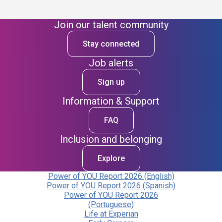
Join our talent community
Stay connected
Job alerts
Sign up
Information & Support
FAQ
Inclusion and belonging
Explore
Power of YOU Report 2026 (English)
Power of YOU Report 2026 (Spanish)
Power of YOU Report 2026
(Portuguese)
Life at Experian