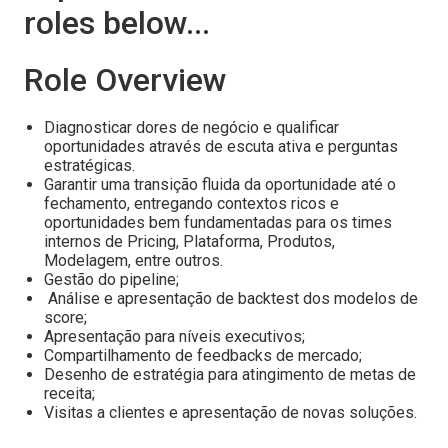
roles below...
Role Overview
Diagnosticar dores de negócio e qualificar
oportunidades através de escuta ativa e perguntas
estratégicas.
Garantir uma transição fluida da oportunidade até o
fechamento, entregando contextos ricos e
oportunidades bem fundamentadas para os times
internos de Pricing, Plataforma, Produtos,
Modelagem, entre outros.
Gestão do pipeline;
Análise e apresentação de backtest dos modelos de
score;
Apresentação para níveis executivos;
Compartilhamento de feedbacks de mercado;
Desenho de estratégia para atingimento de metas de
receita;
Visitas a clientes e apresentação de novas soluções.