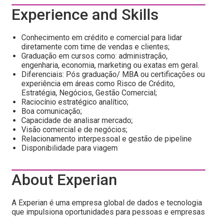
Experience and Skills
Conhecimento em crédito e comercial para lidar
diretamente com time de vendas e clientes;
Graduação em cursos como: administração,
engenharia, economia, marketing ou exatas em geral.
Diferenciais: Pós graduação/ MBA ou certificações ou
experiência em áreas como Risco de Crédito,
Estratégia, Negócios, Gestão Comercial;
Raciocínio estratégico analítico;
Boa comunicação;
Capacidade de analisar mercado;
Visão comercial e de negócios;
Relacionamento interpessoal e gestão de pipeline
Disponibilidade para viagem
About Experian
A Experian é uma empresa global de dados e tecnologia
que impulsiona oportunidades para pessoas e empresas