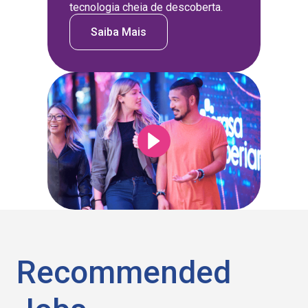
tecnologia cheia de descoberta.
Saiba Mais
Recommended