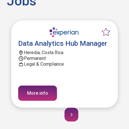
Jobs
Data Analytics Hub Manager
Heredia, Costa Rica
Permanent
Legal & Compliance
More info