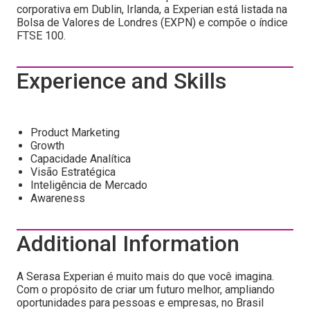
corporativa em Dublin, Irlanda, a Experian está listada na
Bolsa de Valores de Londres (EXPN) e compõe o índice
FTSE 100.
Experience and Skills
Product Marketing
Growth
Capacidade Analítica
Visão Estratégica
Inteligência de Mercado
Awareness
Additional Information
A Serasa Experian é muito mais do que você imagina.
Com o propósito de criar um futuro melhor, ampliando
oportunidades para pessoas e empresas, no Brasil