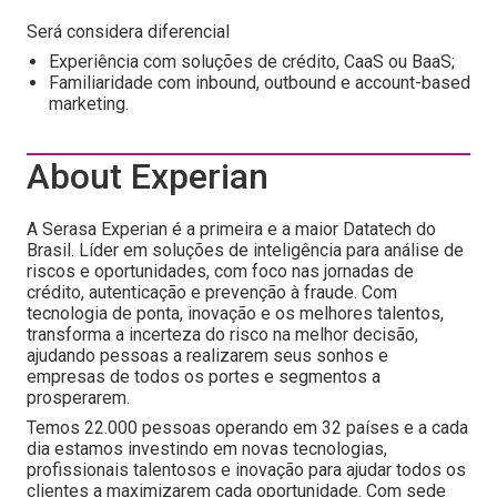
Será considera diferencial
Experiência com soluções de crédito, CaaS ou BaaS;
Familiaridade com inbound, outbound e account-based
marketing.
About Experian
A Serasa Experian é a primeira e a maior Datatech do
Brasil. Líder em soluções de inteligência para análise de
riscos e oportunidades, com foco nas jornadas de
crédito, autenticação e prevenção à fraude. Com
tecnologia de ponta, inovação e os melhores talentos,
transforma a incerteza do risco na melhor decisão,
ajudando pessoas a realizarem seus sonhos e
empresas de todos os portes e segmentos a
prosperarem.
Temos 22.000 pessoas operando em 32 países e a cada
dia estamos investindo em novas tecnologias,
profissionais talentosos e inovação para ajudar todos os
clientes a maximizarem cada oportunidade. Com sede