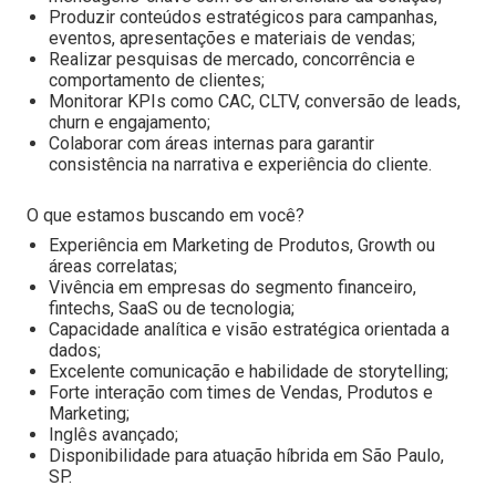
Produzir conteúdos estratégicos para campanhas,
eventos, apresentações e materiais de vendas;
Realizar pesquisas de mercado, concorrência e
comportamento de clientes;
Monitorar KPIs como CAC, CLTV, conversão de leads,
churn e engajamento;
Colaborar com áreas internas para garantir
consistência na narrativa e experiência do cliente.
O que estamos buscando em você?
Experiência em Marketing de Produtos, Growth ou
áreas correlatas;
Vivência em empresas do segmento financeiro,
fintechs, SaaS ou de tecnologia;
Capacidade analítica e visão estratégica orientada a
dados;
Excelente comunicação e habilidade de storytelling;
Forte interação com times de Vendas, Produtos e
Marketing;
Inglês avançado;
Disponibilidade para atuação híbrida em São Paulo,
SP.