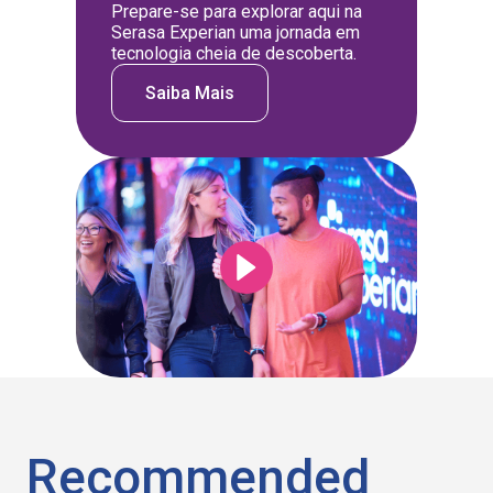
Prepare-se para explorar aqui na
Serasa Experian uma jornada em
tecnologia cheia de descoberta.
Saiba Mais
Recommended