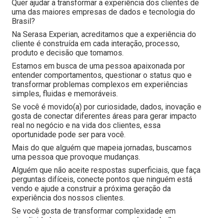
Quer ajudar a transformar a experiência dos clientes de
uma das maiores empresas de dados e tecnologia do
Brasil?
Na Serasa Experian, acreditamos que a experiência do
cliente é construída em cada interação, processo,
produto e decisão que tomamos.
Estamos em busca de uma pessoa apaixonada por
entender comportamentos, questionar o status quo e
transformar problemas complexos em experiências
simples, fluidas e memoráveis.
Se você é movido(a) por curiosidade, dados, inovação e
gosta de conectar diferentes áreas para gerar impacto
real no negócio e na vida dos clientes, essa
oportunidade pode ser para você.
Mais do que alguém que mapeia jornadas, buscamos
uma pessoa que provoque mudanças.
Alguém que não aceite respostas superficiais, que faça
perguntas difíceis, conecte pontos que ninguém está
vendo e ajude a construir a próxima geração da
experiência dos nossos clientes.
Se você gosta de transformar complexidade em