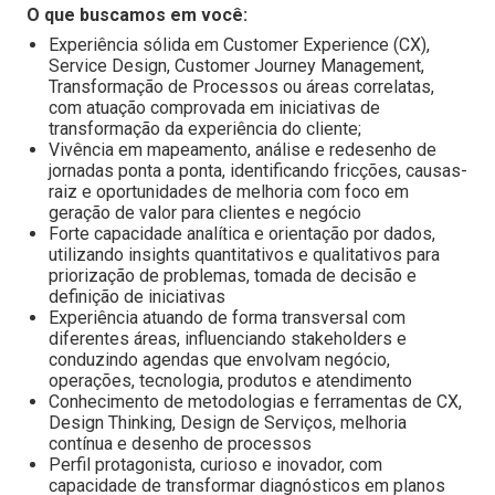
O que buscamos em você:
Experiência sólida em Customer Experience (CX),
Service Design, Customer Journey Management,
Transformação de Processos ou áreas correlatas,
com atuação comprovada em iniciativas de
transformação da experiência do cliente;
Vivência em mapeamento, análise e redesenho de
jornadas ponta a ponta, identificando fricções, causas-
raiz e oportunidades de melhoria com foco em
geração de valor para clientes e negócio
Forte capacidade analítica e orientação por dados,
utilizando insights quantitativos e qualitativos para
priorização de problemas, tomada de decisão e
definição de iniciativas
Experiência atuando de forma transversal com
diferentes áreas, influenciando stakeholders e
conduzindo agendas que envolvam negócio,
operações, tecnologia, produtos e atendimento
Conhecimento de metodologias e ferramentas de CX,
Design Thinking, Design de Serviços, melhoria
contínua e desenho de processos
Perfil protagonista, curioso e inovador, com
capacidade de transformar diagnósticos em planos