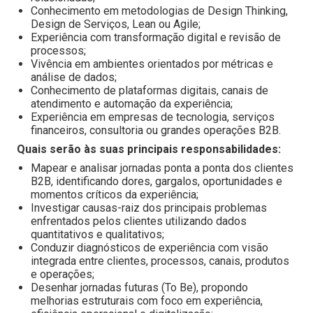
Conhecimento em metodologias de Design Thinking,
Design de Serviços, Lean ou Agile;
Experiência com transformação digital e revisão de
processos;
Vivência em ambientes orientados por métricas e
análise de dados;
Conhecimento de plataformas digitais, canais de
atendimento e automação da experiência;
Experiência em empresas de tecnologia, serviços
financeiros, consultoria ou grandes operações B2B.
Quais serão às suas principais responsabilidades:
Mapear e analisar jornadas ponta a ponta dos clientes
B2B, identificando dores, gargalos, oportunidades e
momentos críticos da experiência;
Investigar causas-raiz dos principais problemas
enfrentados pelos clientes utilizando dados
quantitativos e qualitativos;
Conduzir diagnósticos de experiência com visão
integrada entre clientes, processos, canais, produtos
e operações;
Desenhar jornadas futuras (To Be), propondo
melhorias estruturais com foco em experiência,