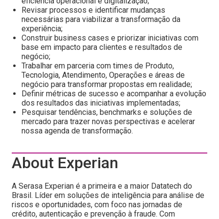
eficiência operacional e digitalização;
Revisar processos e identificar mudanças
necessárias para viabilizar a transformação da
experiência;
Construir business cases e priorizar iniciativas com
base em impacto para clientes e resultados de
negócio;
Trabalhar em parceria com times de Produto,
Tecnologia, Atendimento, Operações e áreas de
negócio para transformar propostas em realidade;
Definir métricas de sucesso e acompanhar a evolução
dos resultados das iniciativas implementadas;
Pesquisar tendências, benchmarks e soluções de
mercado para trazer novas perspectivas e acelerar
nossa agenda de transformação.
About Experian
A Serasa Experian é a primeira e a maior Datatech do
Brasil. Líder em soluções de inteligência para análise de
riscos e oportunidades, com foco nas jornadas de
crédito, autenticação e prevenção à fraude. Com