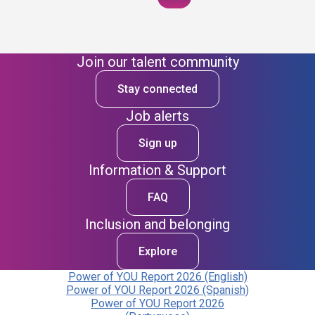
Join our talent community
Stay connected
Job alerts
Sign up
Information & Support
FAQ
Inclusion and belonging
Explore
Power of YOU Report 2026 (English)
Power of YOU Report 2026 (Spanish)
Power of YOU Report 2026