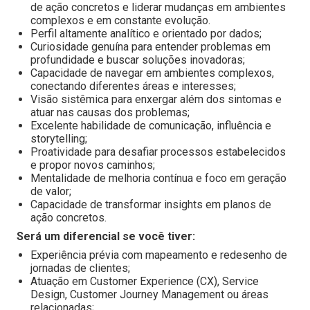
de ação concretos e liderar mudanças em ambientes
complexos e em constante evolução.
Perfil altamente analítico e orientado por dados;
Curiosidade genuína para entender problemas em
profundidade e buscar soluções inovadoras;
Capacidade de navegar em ambientes complexos,
conectando diferentes áreas e interesses;
Visão sistêmica para enxergar além dos sintomas e
atuar nas causas dos problemas;
Excelente habilidade de comunicação, influência e
storytelling;
Proatividade para desafiar processos estabelecidos
e propor novos caminhos;
Mentalidade de melhoria contínua e foco em geração
de valor;
Capacidade de transformar insights em planos de
ação concretos.
Será um diferencial se você tiver:
Experiência prévia com mapeamento e redesenho de
jornadas de clientes;
Atuação em Customer Experience (CX), Service
Design, Customer Journey Management ou áreas
relacionadas;