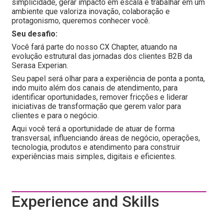
simplicidade, gerar impacto em escala e trabalhar em um
ambiente que valoriza inovação, colaboração e
protagonismo, queremos conhecer você.
Seu desafio:
Você fará parte do nosso CX Chapter, atuando na
evolução estrutural das jornadas dos clientes B2B da
Serasa Experian.
Seu papel será olhar para a experiência de ponta a ponta,
indo muito além dos canais de atendimento, para
identificar oportunidades, remover fricções e liderar
iniciativas de transformação que gerem valor para
clientes e para o negócio.
Aqui você terá a oportunidade de atuar de forma
transversal, influenciando áreas de negócio, operações,
tecnologia, produtos e atendimento para construir
experiências mais simples, digitais e eficientes.
Experience and Skills