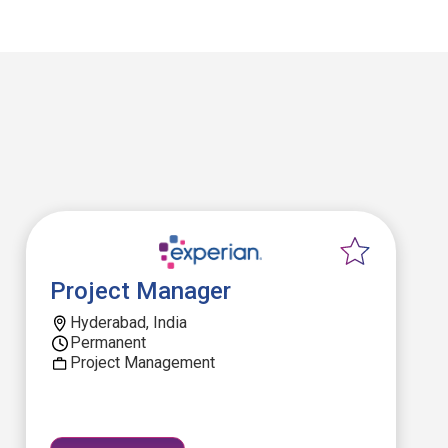
Project Manager
Hyderabad, India
Permanent
Project Management