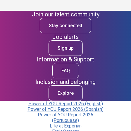
Join our talent community
Stay connected
Job alerts
Sign up
Information & Support
FAQ
Inclusion and belonging
Explore
Power of YOU Report 2026 (English)
Power of YOU Report 2026 (Spanish)
Power of YOU Report 2026
(Portuguese)
Life at Experian