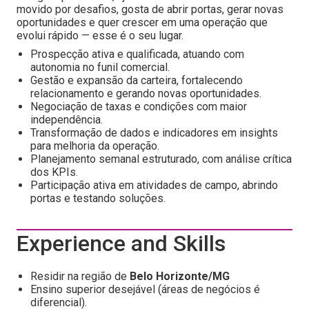
movido por desafios, gosta de abrir portas, gerar novas
oportunidades e quer crescer em uma operação que
evolui rápido — esse é o seu lugar.
Prospecção ativa e qualificada, atuando com
autonomia no funil comercial.
Gestão e expansão da carteira, fortalecendo
relacionamento e gerando novas oportunidades.
Negociação de taxas e condições com maior
independência.
Transformação de dados e indicadores em insights
para melhoria da operação.
Planejamento semanal estruturado, com análise crítica
dos KPIs.
Participação ativa em atividades de campo, abrindo
portas e testando soluções.
Experience and Skills
Residir na região de
Belo Horizonte/MG
Ensino superior desejável (áreas de negócios é
diferencial).