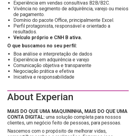
Experiência em vendas consultivas B2B/B2C.
Vivência no segmento de adquirência, varejo ou meios
de pagamento.
Domínio do pacote Office, principalmente Excel.
Perfil protagonista, responsável e orientado a
resultados.
Veículo próprio e CNH B ativa.
O que buscamos no seu perfil:
Boa análise e interpretação de dados
Experiência em adquirência e varejo
Comunicação objetiva e transparente
Negociação prática e efetiva
Iniciativa e responsabilidade
About Experian
MAIS DO QUE UMA MAQUININHA, MAIS DO QUE UMA
CONTA DIGITAL:
uma solução completa para nossos
clientes, um negócio feito de pessoas, para pessoas.
Nascemos com o propósito de melhorar vidas,