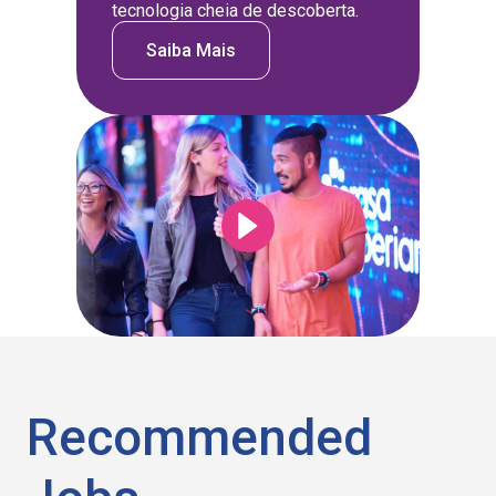
tecnologia cheia de descoberta.
Saiba Mais
Recommended