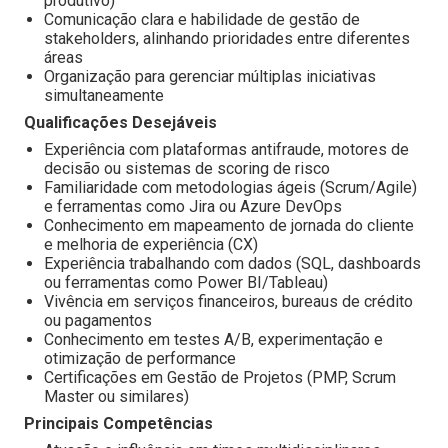
produtivo)
Comunicação clara e habilidade de gestão de
stakeholders, alinhando prioridades entre diferentes
áreas
Organização para gerenciar múltiplas iniciativas
simultaneamente
Qualificações Desejáveis
Experiência com plataformas antifraude, motores de
decisão ou sistemas de scoring de risco
Familiaridade com metodologias ágeis (Scrum/Agile)
e ferramentas como Jira ou Azure DevOps
Conhecimento em mapeamento de jornada do cliente
e melhoria de experiência (CX)
Experiência trabalhando com dados (SQL, dashboards
ou ferramentas como Power BI/Tableau)
Vivência em serviços financeiros, bureaus de crédito
ou pagamentos
Conhecimento em testes A/B, experimentação e
otimização de performance
Certificações em Gestão de Projetos (PMP, Scrum
Master ou similares)
Principais Competências