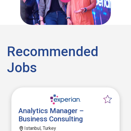
Recommended
Jobs
Analytics Manager –
Business Consulting
Istanbul, Turkey