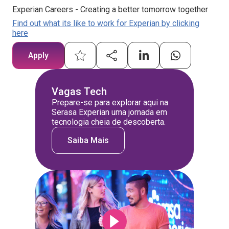
Experian Careers - Creating a better tomorrow together
Find out what its like to work for Experian by clicking
here
Apply
Vagas Tech
Prepare-se para explorar aqui na
Serasa Experian uma jornada em
tecnologia cheia de descoberta.
Saiba Mais