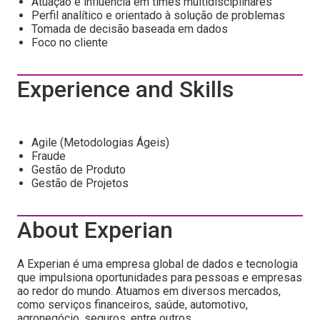
Atuação e influência em times multidisciplinares
Perfil analítico e orientado à solução de problemas
Tomada de decisão baseada em dados
Foco no cliente
Experience and Skills
Agile (Metodologias Ágeis)
Fraude
Gestão de Produto
Gestão de Projetos
About Experian
A Experian é uma empresa global de dados e tecnologia
que impulsiona oportunidades para pessoas e empresas
ao redor do mundo. Atuamos em diversos mercados,
como serviços financeiros, saúde, automotivo,
agronegócio, seguros, entre outros.