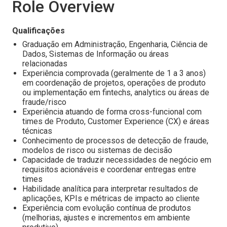
Role Overview
Qualificações
Graduação em Administração, Engenharia, Ciência de
Dados, Sistemas de Informação ou áreas
relacionadas
Experiência comprovada (geralmente de 1 a 3 anos)
em coordenação de projetos, operações de produto
ou implementação em fintechs, analytics ou áreas de
fraude/risco
Experiência atuando de forma cross-funcional com
times de Produto, Customer Experience (CX) e áreas
técnicas
Conhecimento de processos de detecção de fraude,
modelos de risco ou sistemas de decisão
Capacidade de traduzir necessidades de negócio em
requisitos acionáveis e coordenar entregas entre
times
Habilidade analítica para interpretar resultados de
aplicações, KPIs e métricas de impacto ao cliente
Experiência com evolução contínua de produtos
(melhorias, ajustes e incrementos em ambiente