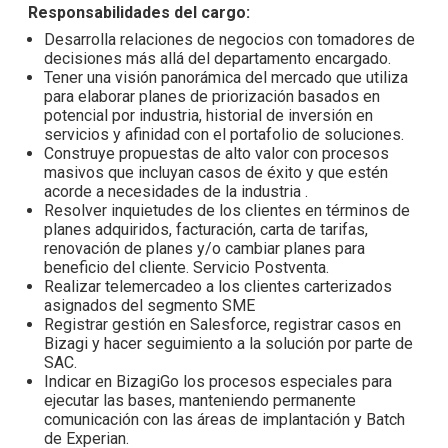
Responsabilidades del cargo:
Desarrolla relaciones de negocios con tomadores de
decisiones más allá del departamento encargado.
Tener una visión panorámica del mercado que utiliza
para elaborar planes de priorización basados en
potencial por industria, historial de inversión en
servicios y afinidad con el portafolio de soluciones.
Construye propuestas de alto valor con procesos
masivos que incluyan casos de éxito y que estén
acorde a necesidades de la industria .
Resolver inquietudes de los clientes en términos de
planes adquiridos, facturación, carta de tarifas,
renovación de planes y/o cambiar planes para
beneficio del cliente. Servicio Postventa.
Realizar telemercadeo a los clientes carterizados
asignados del segmento SME
Registrar gestión en Salesforce, registrar casos en
Bizagi y hacer seguimiento a la solución por parte de
SAC.
Indicar en BizagiGo los procesos especiales para
ejecutar las bases, manteniendo permanente
comunicación con las áreas de implantación y Batch
de Experian.