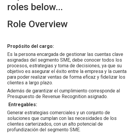
roles below...
Role Overview
Propósito del cargo:
Es la persona encargada de gestionar las cuentas clave
asignadas del segmento SME, debe conocer todos los
procesos, estrategias y toma de decisiones, ya que su
objetivo es asegurar el éxito entre la empresa y la cuenta
para poder realizar ventas de forma eficaz y fidelizar los
clientes a largo plazo.
Además de garantizar el cumplimiento corresponde al
Presupuesto de Revenue Recognition asignado.
Entregables:
Generar estrategias comerciales y un conjunto de
soluciones que cumplan con las necesidades de los
clientes carterizados, con un alto potencial de
profundización del segmento SME.