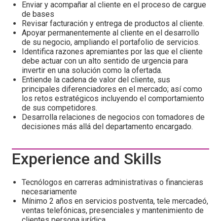
Enviar y acompañar al cliente en el proceso de cargue
de bases
Revisar facturación y entrega de productos al cliente.
Apoyar permanentemente al cliente en el desarrollo
de su negocio, ampliando el portafolio de servicios.
Identifica razones apremiantes por las que el cliente
debe actuar con un alto sentido de urgencia para
invertir en una solución como la ofertada.
Entiende la cadena de valor del cliente, sus
principales diferenciadores en el mercado; así como
los retos estratégicos incluyendo el comportamiento
de sus competidores.
Desarrolla relaciones de negocios con tomadores de
decisiones más allá del departamento encargado.
Experience and Skills
Tecnólogos en carreras administrativas o financieras
necesariamente
Mínimo 2 años en servicios postventa, tele mercadeó,
ventas telefónicas, presenciales y mantenimiento de
clientes persona jurídica.