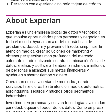
Personas con experiencia no solo tarjeta de crédito.
About Experian
Experian es una empresa global de datos y tecnología
que impulsa oportunidades para personas y negocios en
todo el mundo. Ayudamos a redefinir prácticas de
préstamos, descubrir y prevenir el fraude, simplificar la
atención médica, crear soluciones de marketing y
obtener perspectivas más profundas del mercado
automotriz, todo utilizando nuestra combinación única de
datos, análisis y software. También asistimos a millones
de personas a alcanzar sus metas financieras y
ayudarles a ahorrar tiempo y dinero.
Operamos en una variedad de mercados, desde
servicios financieros hasta atención médica, automotriz,
agroindustria, seguros y muchos otros segmentos
industriales.
Invertimos en personas y nuevas tecnologías avanzadas
para desbloquear el poder de los datos. Como empresa