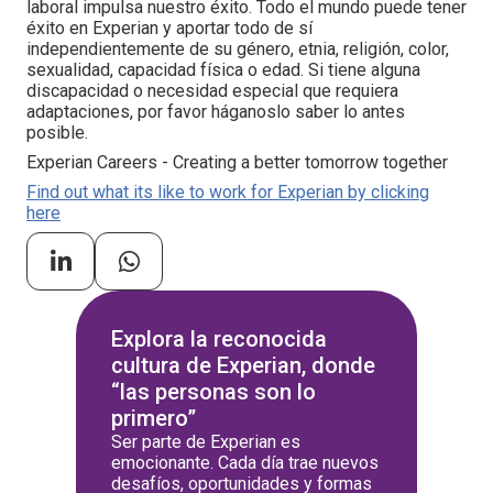
laboral impulsa nuestro éxito. Todo el mundo puede tener
éxito en Experian y aportar todo de sí
independientemente de su género, etnia, religión, color,
sexualidad, capacidad física o edad. Si tiene alguna
discapacidad o necesidad especial que requiera
adaptaciones, por favor háganoslo saber lo antes
posible.
Experian Careers - Creating a better tomorrow together
Find out what its like to work for Experian by clicking
here
Explora la reconocida
cultura de Experian, donde
“las personas son lo
primero”
Ser parte de Experian es
emocionante. Cada día trae nuevos
desafíos, oportunidades y formas