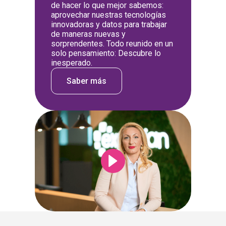
de hacer lo que mejor sabemos:
aprovechar nuestras tecnologías
innovadoras y datos para trabajar
de maneras nuevas y
sorprendentes. Todo reunido en un
solo pensamiento: Descubre lo
inesperado.
Saber más