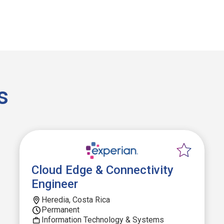
s
Cloud Edge & Connectivity
Engineer
Heredia, Costa Rica
Permanent
Information Technology & Systems