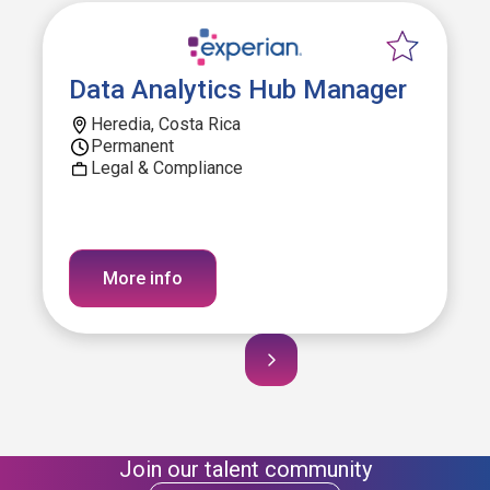
Data Analytics Hub Manager
Heredia, Costa Rica
Permanent
Legal & Compliance
More info
Join our talent community