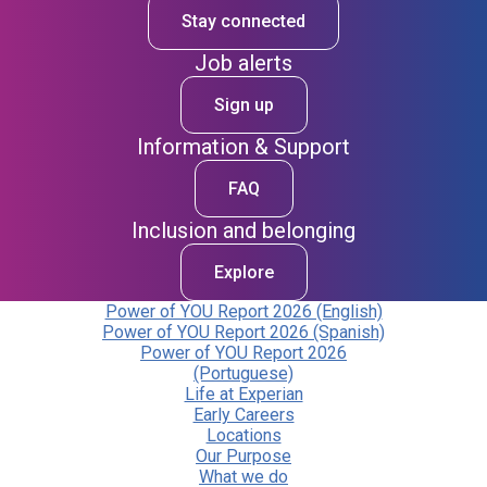
Stay connected
Job alerts
Sign up
Information & Support
FAQ
Inclusion and belonging
Explore
Power of YOU Report 2026 (English)
Power of YOU Report 2026 (Spanish)
Power of YOU Report 2026
(Portuguese)
Life at Experian
Early Careers
Locations
Our Purpose
What we do