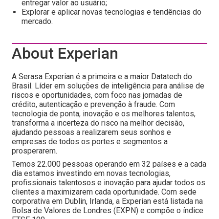
entregar valor ao usuário;
Explorar e aplicar novas tecnologias e tendências do
mercado.
About Experian
A Serasa Experian é a primeira e a maior Datatech do
Brasil. Líder em soluções de inteligência para análise de
riscos e oportunidades, com foco nas jornadas de
crédito, autenticação e prevenção à fraude. Com
tecnologia de ponta, inovação e os melhores talentos,
transforma a incerteza do risco na melhor decisão,
ajudando pessoas a realizarem seus sonhos e
empresas de todos os portes e segmentos a
prosperarem.
Temos 22.000 pessoas operando em 32 países e a cada
dia estamos investindo em novas tecnologias,
profissionais talentosos e inovação para ajudar todos os
clientes a maximizarem cada oportunidade. Com sede
corporativa em Dublin, Irlanda, a Experian está listada na
Bolsa de Valores de Londres (EXPN) e compõe o índice