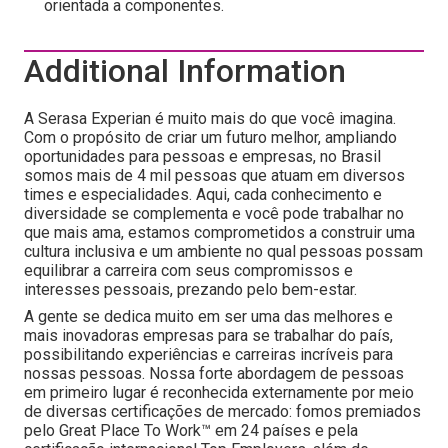
orientada a componentes.
Additional Information
A Serasa Experian é muito mais do que você imagina.
Com o propósito de criar um futuro melhor, ampliando
oportunidades para pessoas e empresas, no Brasil
somos mais de 4 mil pessoas que atuam em diversos
times e especialidades. Aqui, cada conhecimento e
diversidade se complementa e você pode trabalhar no
que mais ama, estamos comprometidos a construir uma
cultura inclusiva e um ambiente no qual pessoas possam
equilibrar a carreira com seus compromissos e
interesses pessoais, prezando pelo bem-estar.
A gente se dedica muito em ser uma das melhores e
mais inovadoras empresas para se trabalhar do país,
possibilitando experiências e carreiras incríveis para
nossas pessoas. Nossa forte abordagem de pessoas
em primeiro lugar é reconhecida externamente por meio
de diversas certificações de mercado: fomos premiados
pelo Great Place To Work™ em 24 países e pela