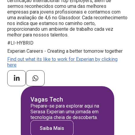
certificação internacional Top Employers, além de
sermos reconhecidos como uma das melhores
empresas para jovens profissionais e contarmos com
uma avaliação de 4,6 no Glassdoor. Cada reconhecimento
nos indica que estamos no caminho certo,
proporcionando um ambiente de trabalho cada vez
melhor para nossos talentos.
#LI-HYBRID
Experian Careers - Creating a better tomorrow together
Find out what its like to work for Experian by clicking
here
Vagas Tech
Prepare-se para explorar aqui na
Serasa Experian uma jornada em
tecnologia cheia de descoberta.
Saiba Mais