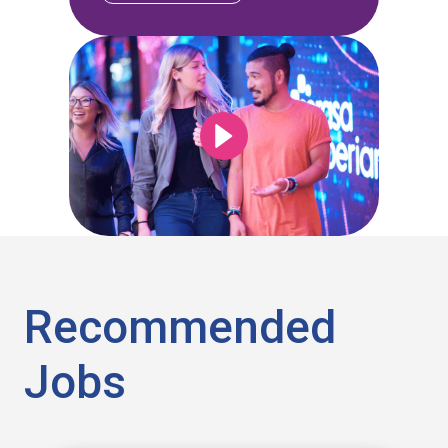
Recommended
Jobs