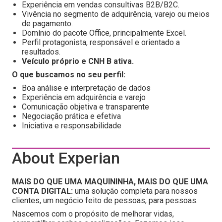
Experiência em vendas consultivas B2B/B2C.
Vivência no segmento de adquirência, varejo ou meios
de pagamento.
Domínio do pacote Office, principalmente Excel.
Perfil protagonista, responsável e orientado a
resultados.
Veículo próprio e CNH B ativa.
O que buscamos no seu perfil:
Boa análise e interpretação de dados
Experiência em adquirência e varejo
Comunicação objetiva e transparente
Negociação prática e efetiva
Iniciativa e responsabilidade
About Experian
MAIS DO QUE UMA MAQUININHA, MAIS DO QUE UMA
CONTA DIGITAL:
uma solução completa para nossos
clientes, um negócio feito de pessoas, para pessoas.
Nascemos com o propósito de melhorar vidas,