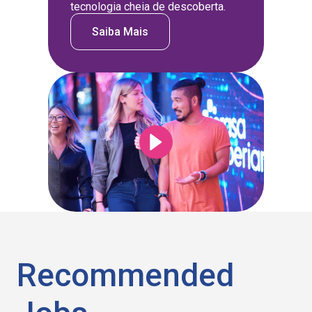
tecnologia cheia de descoberta.
Saiba Mais
Recommended