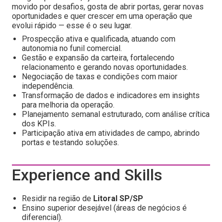
movido por desafios, gosta de abrir portas, gerar novas
oportunidades e quer crescer em uma operação que
evolui rápido — esse é o seu lugar.
Prospecção ativa e qualificada, atuando com
autonomia no funil comercial.
Gestão e expansão da carteira, fortalecendo
relacionamento e gerando novas oportunidades.
Negociação de taxas e condições com maior
independência.
Transformação de dados e indicadores em insights
para melhoria da operação.
Planejamento semanal estruturado, com análise crítica
dos KPIs.
Participação ativa em atividades de campo, abrindo
portas e testando soluções.
Experience and Skills
Residir na região de
Litoral SP/SP
Ensino superior desejável (áreas de negócios é
diferencial).