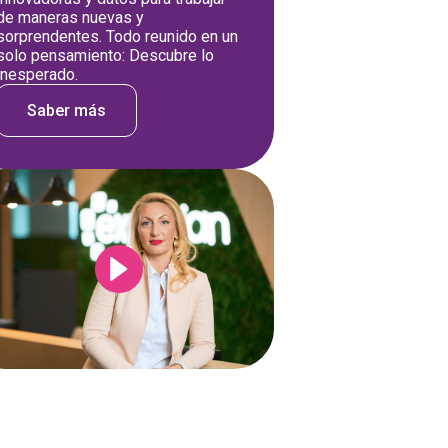
de maneras nuevas y
sorprendentes. Todo reunido en un
solo pensamiento: Descubre lo
inesperado.
Saber más