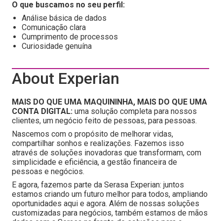
O que buscamos no seu perfil:
Análise básica de dados
Comunicação clara
Cumprimento de processos
Curiosidade genuína
About Experian
MAIS DO QUE UMA MAQUININHA, MAIS DO QUE UMA
CONTA DIGITAL:
uma solução completa para nossos
clientes, um negócio feito de pessoas, para pessoas.
Nascemos com o propósito de melhorar vidas,
compartilhar sonhos e realizações. Fazemos isso
através de soluções inovadoras que transformam, com
simplicidade e eficiência, a gestão financeira de
pessoas e negócios.
E agora, fazemos parte da Serasa Experian: juntos
estamos criando um futuro melhor para todos, ampliando
oportunidades aqui e agora. Além de nossas soluções
customizadas para negócios, também estamos de mãos