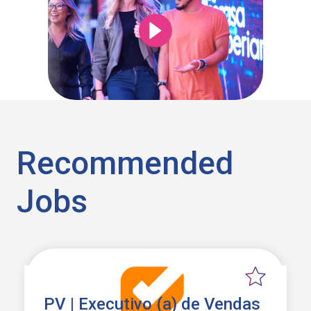
Recommended
Jobs
PV | Executivo (a) de Vendas