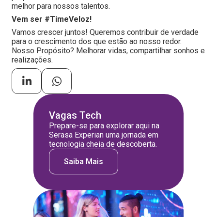
melhor para nossos talentos.
Vem ser #TimeVeloz!
Vamos crescer juntos! Queremos contribuir de verdade
para o crescimento dos que estão ao nosso redor.
Nosso Propósito? Melhorar vidas, compartilhar sonhos e
realizações.
Vagas Tech
Prepare-se para explorar aqui na
Serasa Experian uma jornada em
tecnologia cheia de descoberta.
Saiba Mais