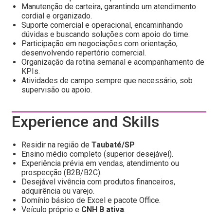
Manutenção de carteira, garantindo um atendimento
cordial e organizado.
Suporte comercial e operacional, encaminhando
dúvidas e buscando soluções com apoio do time.
Participação em negociações com orientação,
desenvolvendo repertório comercial.
Organização da rotina semanal e acompanhamento de
KPIs.
Atividades de campo sempre que necessário, sob
supervisão ou apoio.
Experience and Skills
Residir na região de
Taubaté/SP
Ensino médio completo (superior desejável).
Experiência prévia em vendas, atendimento ou
prospecção (B2B/B2C).
Desejável vivência com produtos financeiros,
adquirência ou varejo.
Domínio básico de Excel e pacote Office.
Veículo próprio e
CNH B ativa
.