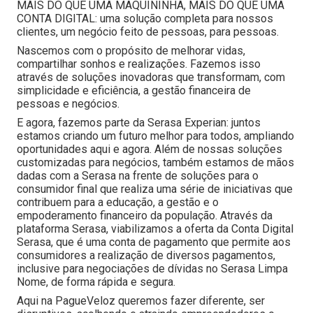
MAIS DO QUE UMA MAQUININHA, MAIS DO QUE UMA
CONTA DIGITAL: uma solução completa para nossos
clientes, um negócio feito de pessoas, para pessoas.
Nascemos com o propósito de melhorar vidas,
compartilhar sonhos e realizações. Fazemos isso
através de soluções inovadoras que transformam, com
simplicidade e eficiência, a gestão financeira de
pessoas e negócios.
E agora, fazemos parte da Serasa Experian: juntos
estamos criando um futuro melhor para todos, ampliando
oportunidades aqui e agora. Além de nossas soluções
customizadas para negócios, também estamos de mãos
dadas com a Serasa na frente de soluções para o
consumidor final que realiza uma série de iniciativas que
contribuem para a educação, a gestão e o
empoderamento financeiro da população. Através da
plataforma Serasa, viabilizamos a oferta da Conta Digital
Serasa, que é uma conta de pagamento que permite aos
consumidores a realização de diversos pagamentos,
inclusive para negociações de dívidas no Serasa Limpa
Nome, de forma rápida e segura.
Aqui na PagueVeloz queremos fazer diferente, ser