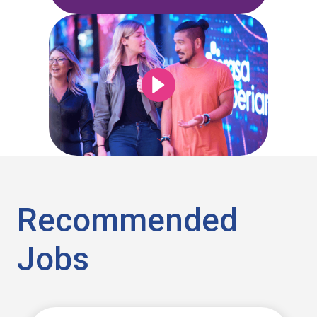
Recommended
Jobs