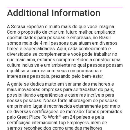
Additional Information
A Serasa Experian é muito mais do que você imagina.
Com o propósito de criar um futuro melhor, ampliando
oportunidades para pessoas e empresas, no Brasil
somos mais de 4 mil pessoas que atuam em diversos
times e especialidades. Aqui, cada conhecimento e
diversidade se complementa e você pode trabalhar no
que mais ama, estamos comprometidos a construir uma
cultura inclusiva e um ambiente no qual pessoas possam
equilibrar a carreira com seus compromissos e
interesses pessoais, prezando pelo bem-estar.
A gente se dedica muito em ser uma das melhores e
mais inovadoras empresas para se trabalhar do país,
possibilitando experiências e carreiras incríveis para
nossas pessoas. Nossa forte abordagem de pessoas
em primeiro lugar é reconhecida externamente por meio
de diversas certificações de mercado: fomos premiados
pelo Great Place To Work™ em 24 países e pela
certificação internacional Top Employers, além de
sermos reconhecidos como uma das melhores