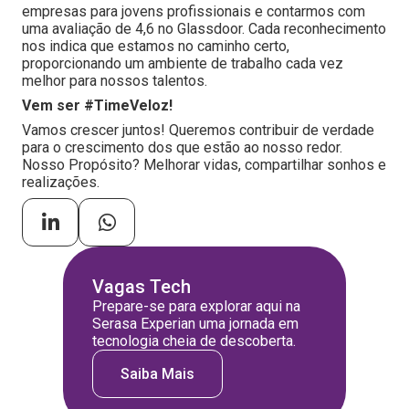
empresas para jovens profissionais e contarmos com
uma avaliação de 4,6 no Glassdoor. Cada reconhecimento
nos indica que estamos no caminho certo,
proporcionando um ambiente de trabalho cada vez
melhor para nossos talentos.
Vem ser #TimeVeloz!
Vamos crescer juntos! Queremos contribuir de verdade
para o crescimento dos que estão ao nosso redor.
Nosso Propósito? Melhorar vidas, compartilhar sonhos e
realizações.
Vagas Tech
Prepare-se para explorar aqui na
Serasa Experian uma jornada em
tecnologia cheia de descoberta.
Saiba Mais