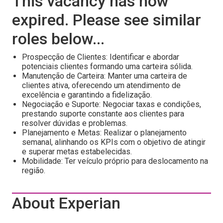
This vacancy has now
expired. Please see similar
roles below...
Prospecção de Clientes: Identificar e abordar
potenciais clientes formando uma carteira sólida.
Manutenção de Carteira: Manter uma carteira de
clientes ativa, oferecendo um atendimento de
excelência e garantindo a fidelização.
Negociação e Suporte: Negociar taxas e condições,
prestando suporte constante aos clientes para
resolver dúvidas e problemas.
Planejamento e Metas: Realizar o planejamento
semanal, alinhando os KPIs com o objetivo de atingir
e superar metas estabelecidas.
Mobilidade: Ter veículo próprio para deslocamento na
região.
About Experian