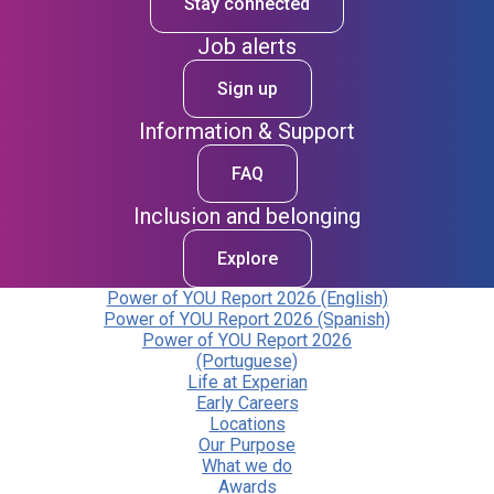
Stay connected
Job alerts
Sign up
Information & Support
FAQ
Inclusion and belonging
Explore
Power of YOU Report 2026 (English)
Power of YOU Report 2026 (Spanish)
Power of YOU Report 2026
(Portuguese)
Life at Experian
Early Careers
Locations
Our Purpose
What we do
Awards