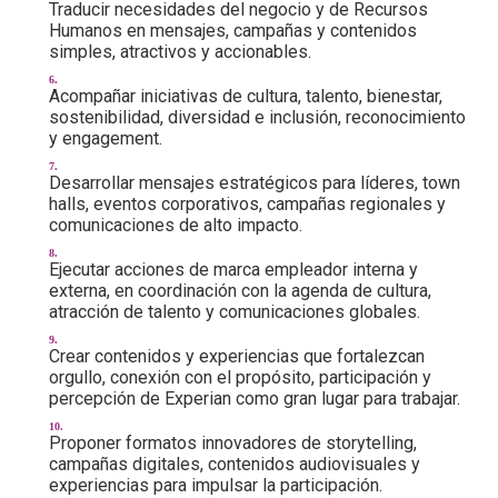
Traducir necesidades del negocio y de Recursos
Humanos en mensajes, campañas y contenidos
simples, atractivos y accionables.
Acompañar iniciativas de cultura, talento, bienestar,
sostenibilidad, diversidad e inclusión, reconocimiento
y engagement.
Desarrollar mensajes estratégicos para líderes, town
halls, eventos corporativos, campañas regionales y
comunicaciones de alto impacto.
Ejecutar acciones de marca empleador interna y
externa, en coordinación con la agenda de cultura,
atracción de talento y comunicaciones globales.
Crear contenidos y experiencias que fortalezcan
orgullo, conexión con el propósito, participación y
percepción de Experian como gran lugar para trabajar.
Proponer formatos innovadores de storytelling,
campañas digitales, contenidos audiovisuales y
experiencias para impulsar la participación.