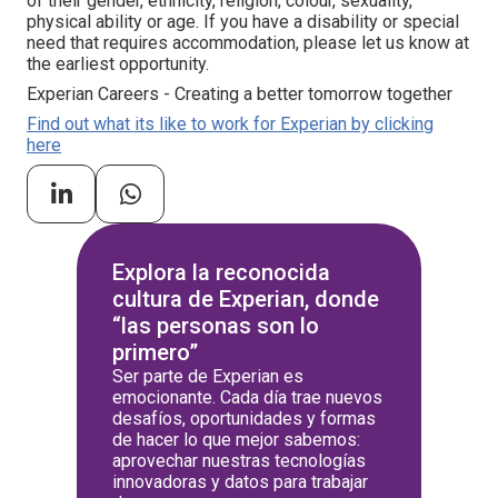
of their gender, ethnicity, religion, colour, sexuality,
physical ability or age. If you have a disability or special
need that requires accommodation, please let us know at
the earliest opportunity.
Experian Careers - Creating a better tomorrow together
Find out what its like to work for Experian by clicking
here
Explora la reconocida
cultura de Experian, donde
“las personas son lo
primero”
Ser parte de Experian es
emocionante. Cada día trae nuevos
desafíos, oportunidades y formas
de hacer lo que mejor sabemos:
aprovechar nuestras tecnologías
innovadoras y datos para trabajar