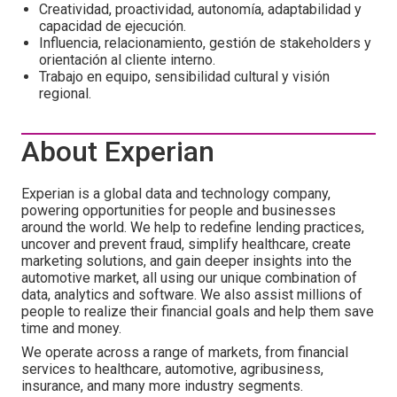
Creatividad, proactividad, autonomía, adaptabilidad y
capacidad de ejecución.
Influencia, relacionamiento, gestión de stakeholders y
orientación al cliente interno.
Trabajo en equipo, sensibilidad cultural y visión
regional.
About Experian
Experian is a global data and technology company,
powering opportunities for people and businesses
around the world. We help to redefine lending practices,
uncover and prevent fraud, simplify healthcare, create
marketing solutions, and gain deeper insights into the
automotive market, all using our unique combination of
data, analytics and software. We also assist millions of
people to realize their financial goals and help them save
time and money.
We operate across a range of markets, from financial
services to healthcare, automotive, agribusiness,
insurance, and many more industry segments.