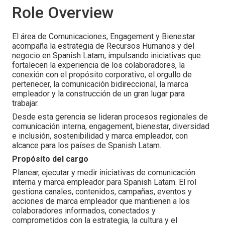
Role Overview
El área de Comunicaciones, Engagement y Bienestar
acompaña la estrategia de Recursos Humanos y del
negocio en Spanish Latam, impulsando iniciativas que
fortalecen la experiencia de los colaboradores, la
conexión con el propósito corporativo, el orgullo de
pertenecer, la comunicación bidireccional, la marca
empleador y la construcción de un gran lugar para
trabajar.
Desde esta gerencia se lideran procesos regionales de
comunicación interna, engagement, bienestar, diversidad
e inclusión, sostenibilidad y marca empleador, con
alcance para los países de Spanish Latam.
Propósito del cargo
Planear, ejecutar y medir iniciativas de comunicación
interna y marca empleador para Spanish Latam. El rol
gestiona canales, contenidos, campañas, eventos y
acciones de marca empleador que mantienen a los
colaboradores informados, conectados y
comprometidos con la estrategia, la cultura y el