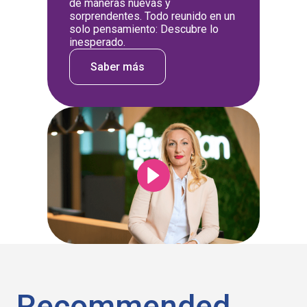
de maneras nuevas y
sorprendentes. Todo reunido en un
solo pensamiento: Descubre lo
inesperado.
Saber más
Recommended