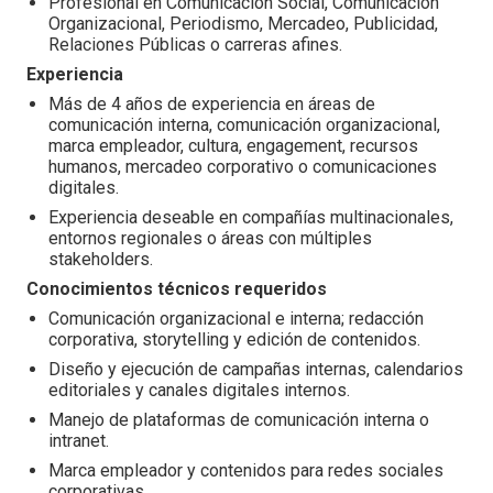
Profesional en Comunicación Social, Comunicación
Organizacional, Periodismo, Mercadeo, Publicidad,
Relaciones Públicas o carreras afines.
Experiencia
Más de 4 años de experiencia en áreas de
comunicación interna, comunicación organizacional,
marca empleador, cultura, engagement, recursos
humanos, mercadeo corporativo o comunicaciones
digitales.
Experiencia deseable en compañías multinacionales,
entornos regionales o áreas con múltiples
stakeholders.
Conocimientos técnicos requeridos
Comunicación organizacional e interna; redacción
corporativa, storytelling y edición de contenidos.
Diseño y ejecución de campañas internas, calendarios
editoriales y canales digitales internos.
Manejo de plataformas de comunicación interna o
intranet.
Marca empleador y contenidos para redes sociales
corporativas.