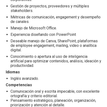
Gestión de proyectos, proveedores y múltiples
stakeholders.
Métricas de comunicación, engagement y desempeño
de canales.
Manejo de Microsoft Office.
Experiencia diseñando con PowerPoint
Deseable manejo de Canva, SharePoint, plataformas
de employee engagement, mailing, video o analítica
digital.
Conocimiento o apertura al uso de inteligencia
artificial para optimizar contenidos, análisis, ideación y
productividad.
Idiomas
Inglés avanzado.
Competencias
Comunicación oral y escrita impecable, con excelente
ortografía y criterio editorial.
Pensamiento estratégico, planeación, organización,
priorización y atención al detalle.