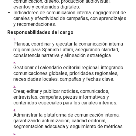
comunicación, diseño, producción audiovisual,
eventos y contenidos digitales.
Indicadores de comunicación interna, engagement de
canales y efectividad de campañas, con aprendizajes
y recomendaciones.
Responsabilidades del cargo
Planear, coordinar y ejecutar la comunicación interna
regional para Spanish Latam, asegurando claridad,
consistencia narrativa y alineación estratégica.
Gestionar el calendario editorial regional, integrando
comunicaciones globales, prioridades regionales,
necesidades locales, campañas y fechas clave.
Crear, editar y publicar noticias, comunicados,
entrevistas, campañas, piezas informativas y
contenidos especiales para los canales internos.
Administrar la plataforma de comunicación interna,
garantizando actualización, calidad editorial,
segmentación adecuada y seguimiento de métricas.