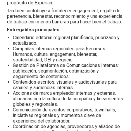
propósito de Experian.
También contribuye a fortalecer engagement, orgullo de
pertenencia, bienestar, reconocimiento y una experiencia
de trabajo con menos barreras para hacer bien el trabajo.
Entregables principales
Calendario editorial regional planificado, priorizado y
actualizado.
Campañas internas regionales para Recursos
Humanos, cultura, engagement, bienestar,
sostenibilidad, DEI y negocio.
Gestión de Plataforma de Comunicaciones Internas:
publicación, segmentación, optimización y
seguimiento de contenidos.
Contenidos escritos, visuales y audiovisuales para
canales y audiencias internas.
Acciones de marca empleador internas y externas,
alineadas con la cultura de la compañía y lineamientos
globales y regionales.
Comunicación de eventos corporativos, town halls,
iniciativas regionales y momentos clave de
experiencia del colaborador.
Coordinación de agencias, proveedores y aliados de