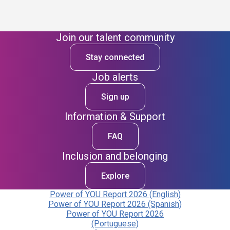
Join our talent community
Stay connected
Job alerts
Sign up
Information & Support
FAQ
Inclusion and belonging
Explore
Power of YOU Report 2026 (English)
Power of YOU Report 2026 (Spanish)
Power of YOU Report 2026
(Portuguese)