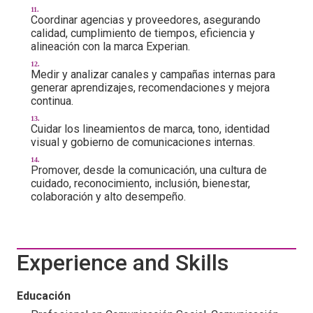
Coordinar agencias y proveedores, asegurando
calidad, cumplimiento de tiempos, eficiencia y
alineación con la marca Experian.
Medir y analizar canales y campañas internas para
generar aprendizajes, recomendaciones y mejora
continua.
Cuidar los lineamientos de marca, tono, identidad
visual y gobierno de comunicaciones internas.
Promover, desde la comunicación, una cultura de
cuidado, reconocimiento, inclusión, bienestar,
colaboración y alto desempeño.
Experience and Skills
Educación