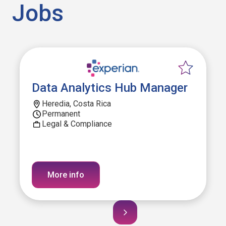
Jobs
Data Analytics Hub Manager
Heredia, Costa Rica
Permanent
Legal & Compliance
More info