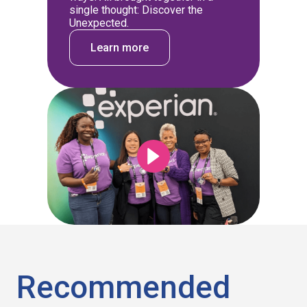
single thought: Discover the
Unexpected.
Learn more
Recommended