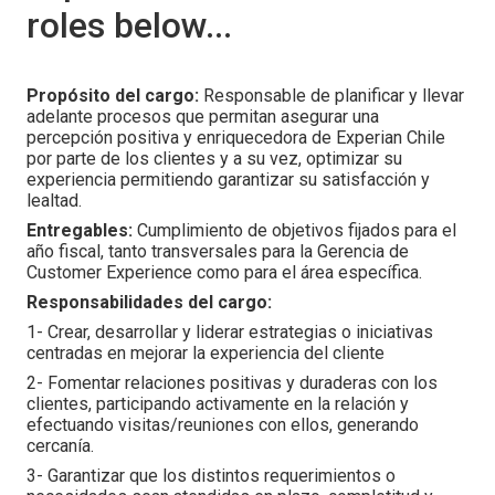
roles below...
Propósito del cargo:
Responsable de planificar y llevar
adelante procesos que permitan asegurar una
percepción positiva y enriquecedora de Experian Chile
por parte de los clientes y a su vez, optimizar su
experiencia permitiendo garantizar su satisfacción y
lealtad.
Entregables:
Cumplimiento de objetivos fijados para el
año fiscal, tanto transversales para la Gerencia de
Customer Experience como para el área específica.
Responsabilidades del cargo:
1- Crear, desarrollar y liderar estrategias o iniciativas
centradas en mejorar la experiencia del cliente
2- Fomentar relaciones positivas y duraderas con los
clientes, participando activamente en la relación y
efectuando visitas/reuniones con ellos, generando
cercanía.
3- Garantizar que los distintos requerimientos o