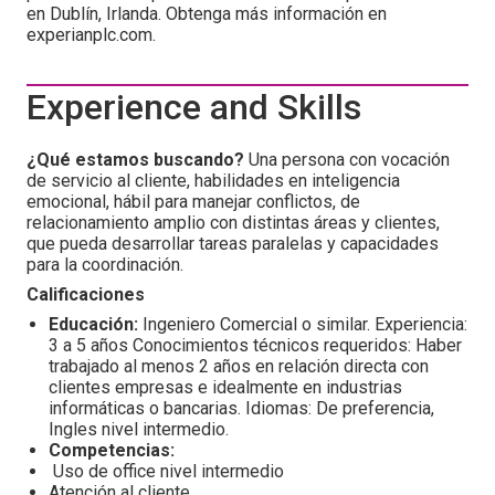
en Dublín, Irlanda. Obtenga más información en
experianplc.com.
Experience and Skills
¿Qué estamos buscando?
Una persona con vocación
de servicio al cliente, habilidades en inteligencia
emocional, hábil para manejar conflictos, de
relacionamiento amplio con distintas áreas y clientes,
que pueda desarrollar tareas paralelas y capacidades
para la coordinación.
Calificaciones
Educación:
Ingeniero Comercial o similar. Experiencia:
3 a 5 años Conocimientos técnicos requeridos: Haber
trabajado al menos 2 años en relación directa con
clientes empresas e idealmente en industrias
informáticas o bancarias. Idiomas: De preferencia,
Ingles nivel intermedio.
Competencias:
Uso de office nivel intermedio
Atención al cliente