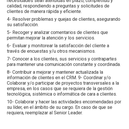
necesidades sean atendidas en plazo, completitud y
calidad, respondiendo a preguntas y solicitudes de
clientes de manera rápida y eficiente.
4- Resolver problemas y quejas de clientes, asegurando
su satisfacción.
5- Recoger y analizar comentarios de clientes que
permitan mejorar la atención y los servicios.
6- Evaluar y monitorear la satisfacción del cliente a
través de encuestas y/u otros mecanismos.
7- Conocer a los clientes, sus servicios y contrapartes
para mantener una comunicación constante y coordinada.
8- Contribuir a mejorar y mantener actualizada la
información de clientes en el CRM. 9- Coordinar y/o
Colaborar y/o participar de proyectos transversales a la
empresa, en los casos que se requiera de la gestión
tecnológica, sistémica o informática de cara a clientes.
10- Colaborar y hacer las actividades encomendadas por
su líder, en el ámbito de su cargo. En caso de que se
requiera, reemplazar al Senior Leader.