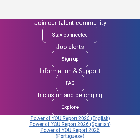
Join our talent community
Stay connected
Job alerts
Sign up
Information & Support
FAQ
Inclusion and belonging
Explore
Power of YOU Report 2026 (English)
Power of YOU Report 2026 (Spanish)
Power of YOU Report 2026
(Portuguese)