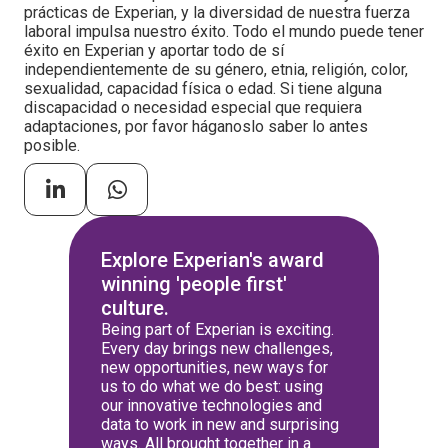
prácticas de Experian, y la diversidad de nuestra fuerza
laboral impulsa nuestro éxito. Todo el mundo puede tener
éxito en Experian y aportar todo de sí
independientemente de su género, etnia, religión, color,
sexualidad, capacidad física o edad. Si tiene alguna
discapacidad o necesidad especial que requiera
adaptaciones, por favor háganoslo saber lo antes
posible.
Explore Experian's award
winning 'people first'
culture.
Being part of Experian is exciting.
Every day brings new challenges,
new opportunities, new ways for
us to do what we do best: using
our innovative technologies and
data to work in new and surprising
ways. All brought together in a