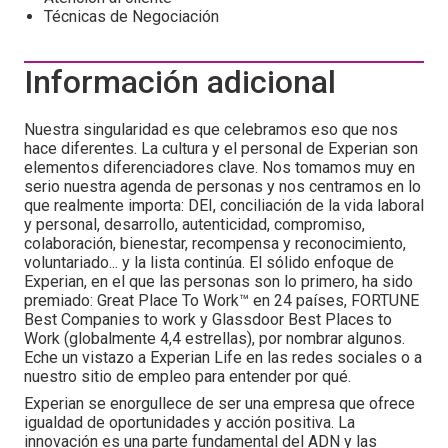
Técnicas de Negociación
Información adicional
Nuestra singularidad es que celebramos eso que nos
hace diferentes. La cultura y el personal de Experian son
elementos diferenciadores clave. Nos tomamos muy en
serio nuestra agenda de personas y nos centramos en lo
que realmente importa: DEI, conciliación de la vida laboral
y personal, desarrollo, autenticidad, compromiso,
colaboración, bienestar, recompensa y reconocimiento,
voluntariado... y la lista continúa. El sólido enfoque de
Experian, en el que las personas son lo primero, ha sido
premiado: Great Place To Work™ en 24 países, FORTUNE
Best Companies to work y Glassdoor Best Places to
Work (globalmente 4,4 estrellas), por nombrar algunos.
Eche un vistazo a Experian Life en las redes sociales o a
nuestro sitio de empleo para entender por qué.
Experian se enorgullece de ser una empresa que ofrece
igualdad de oportunidades y acción positiva. La
innovación es una parte fundamental del ADN y las