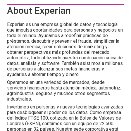
About Experian
Experian es una empresa global de datos y tecnología
que impulsa oportunidades para personas y negocios en
todo el mundo. Ayudamos a redefinir prácticas de
préstamos, descubrir y prevenir el fraude, simplificar la
atención médica, crear soluciones de marketing y
obtener perspectivas más profundas del mercado
automotriz, todo utilizando nuestra combinación única de
datos, análisis y software. También asistimos a millones
de personas a alcanzar sus metas financieras y
ayudarles a ahorrar tiempo y dinero.
Operamos en una variedad de mercados, desde
servicios financieros hasta atención médica, automotriz,
agroindustria, seguros y muchos otros segmentos
industriales.
Invertimos en personas y nuevas tecnologías avanzadas
para desbloquear el poder de los datos. Como empresa
del índice FTSE 100, cotizada en la Bolsa de Valores de
Londres (EXPN), contamos con un equipo de 22,500
personas en 32 países. Nuestra sede corporativa está