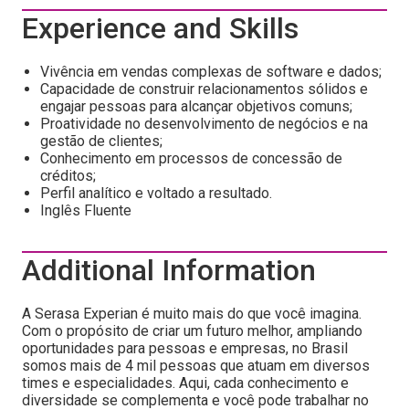
Experience and Skills
Vivência em vendas complexas de software e dados;
Capacidade de construir relacionamentos sólidos e
engajar pessoas para alcançar objetivos comuns;
Proatividade no desenvolvimento de negócios e na
gestão de clientes;
Conhecimento em processos de concessão de
créditos;
Perfil analítico e voltado a resultado.
Inglês Fluente
Additional Information
A Serasa Experian é muito mais do que você imagina.
Com o propósito de criar um futuro melhor, ampliando
oportunidades para pessoas e empresas, no Brasil
somos mais de 4 mil pessoas que atuam em diversos
times e especialidades. Aqui, cada conhecimento e
diversidade se complementa e você pode trabalhar no