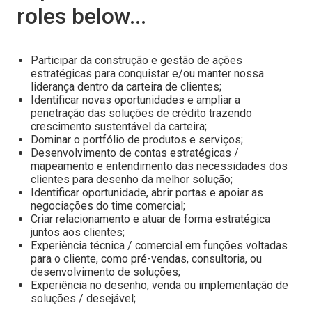
roles below...
Participar da construção e gestão de ações
estratégicas para conquistar e/ou manter nossa
liderança dentro da carteira de clientes;
Identificar novas oportunidades e ampliar a
penetração das soluções de crédito trazendo
crescimento sustentável da carteira;
Dominar o portfólio de produtos e serviços;
Desenvolvimento de contas estratégicas /
mapeamento e entendimento das necessidades dos
clientes para desenho da melhor solução;
Identificar oportunidade, abrir portas e apoiar as
negociações do time comercial;
Criar relacionamento e atuar de forma estratégica
juntos aos clientes;
Experiência técnica / comercial em funções voltadas
para o cliente, como pré-vendas, consultoria, ou
desenvolvimento de soluções;
Experiência no desenho, venda ou implementação de
soluções / desejável;