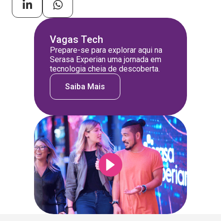
Vagas Tech
Prepare-se para explorar aqui na
Serasa Experian uma jornada em
tecnologia cheia de descoberta.
Saiba Mais