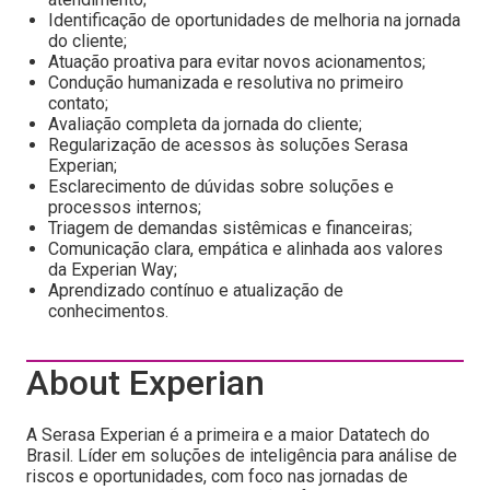
Identificação de oportunidades de melhoria na jornada
do cliente;
Atuação proativa para evitar novos acionamentos;
Condução humanizada e resolutiva no primeiro
contato;
Avaliação completa da jornada do cliente;
Regularização de acessos às soluções Serasa
Experian;
Esclarecimento de dúvidas sobre soluções e
processos internos;
Triagem de demandas sistêmicas e financeiras;
Comunicação clara, empática e alinhada aos valores
da Experian Way;
Aprendizado contínuo e atualização de
conhecimentos.
About Experian
A Serasa Experian é a primeira e a maior Datatech do
Brasil. Líder em soluções de inteligência para análise de
riscos e oportunidades, com foco nas jornadas de