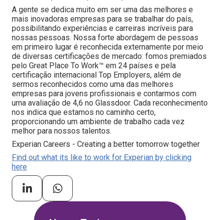
A gente se dedica muito em ser uma das melhores e
mais inovadoras empresas para se trabalhar do país,
possibilitando experiências e carreiras incríveis para
nossas pessoas. Nossa forte abordagem de pessoas
em primeiro lugar é reconhecida externamente por meio
de diversas certificações de mercado: fomos premiados
pelo Great Place To Work™ em 24 países e pela
certificação internacional Top Employers, além de
sermos reconhecidos como uma das melhores
empresas para jovens profissionais e contarmos com
uma avaliação de 4,6 no Glassdoor. Cada reconhecimento
nos indica que estamos no caminho certo,
proporcionando um ambiente de trabalho cada vez
melhor para nossos talentos.
Experian Careers - Creating a better tomorrow together
Find out what its like to work for Experian by clicking
here