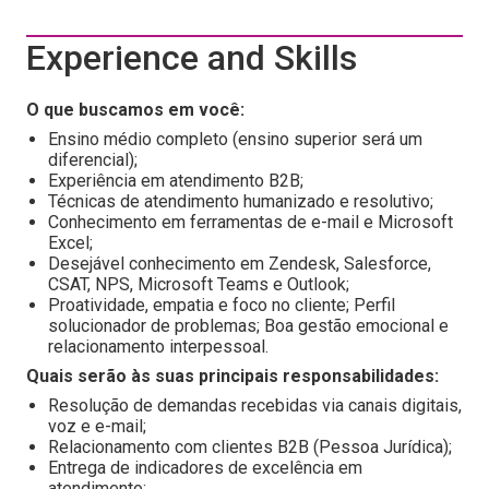
Experience and Skills
O que buscamos em você:
Ensino médio completo (ensino superior será um
diferencial);
Experiência em atendimento B2B;
Técnicas de atendimento humanizado e resolutivo;
Conhecimento em ferramentas de e-mail e Microsoft
Excel;
Desejável conhecimento em Zendesk, Salesforce,
CSAT, NPS, Microsoft Teams e Outlook;
Proatividade, empatia e foco no cliente; Perfil
solucionador de problemas; Boa gestão emocional e
relacionamento interpessoal.
Quais serão às suas principais responsabilidades:
Resolução de demandas recebidas via canais digitais,
voz e e-mail;
Relacionamento com clientes B2B (Pessoa Jurídica);
Entrega de indicadores de excelência em
atendimento;