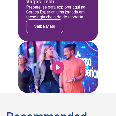
Vagas Tech
Prepare-se para explorar aqui na
Serasa Experian uma jornada em
tecnologia cheia de descoberta.
Saiba Mais