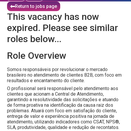
Return to jobs page
This vacancy has now
expired. Please see similar
roles below...
Role Overview
Somos responsáveis por revolucionar o mercado
brasileiro no atendimento de clientes B2B, com foco em
resultados e encantamento do cliente.
O profissional será responsável pelo atendimento aos
clientes que acionam a Central de Atendimento,
garantindo a resolutividade das solicitações e atuando
de forma proativa na identificação da causa raiz dos
problemas. Atuará com foco em satisfação do cliente,
entrega de valor e experiência positiva na jornada de
atendimento, utilizando indicadores como CSAT, NPS®,
SLA, produtividade, qualidade e redução de recontatos.