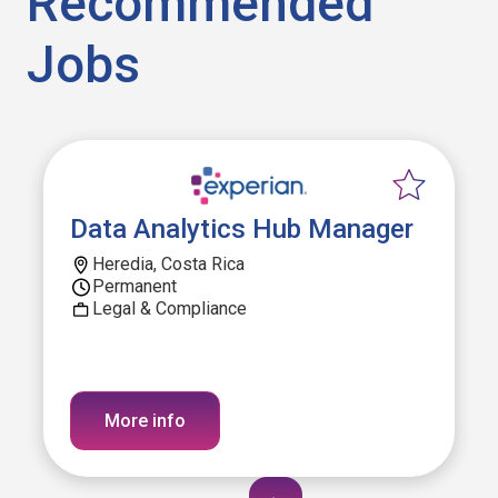
Recommended
Jobs
Data Analytics Hub Manager
Heredia, Costa Rica
Permanent
Legal & Compliance
More info