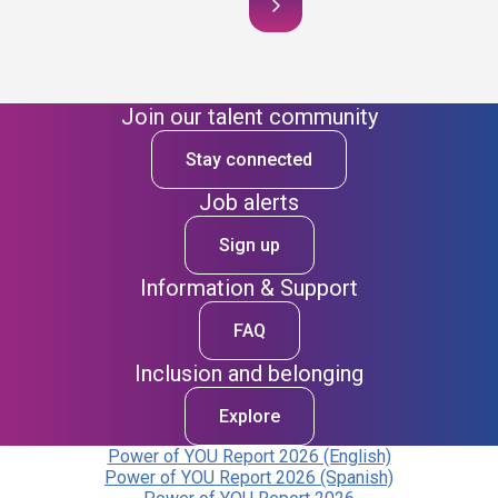
Join our talent community
Stay connected
Job alerts
Sign up
Information & Support
FAQ
Inclusion and belonging
Explore
Power of YOU Report 2026 (English)
Power of YOU Report 2026 (Spanish)