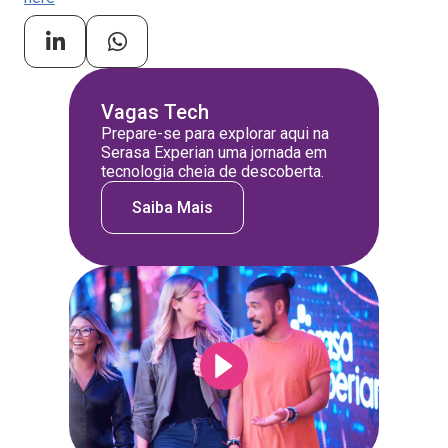
Vagas Tech
Prepare-se para explorar aqui na
Serasa Experian uma jornada em
tecnologia cheia de descoberta.
Saiba Mais