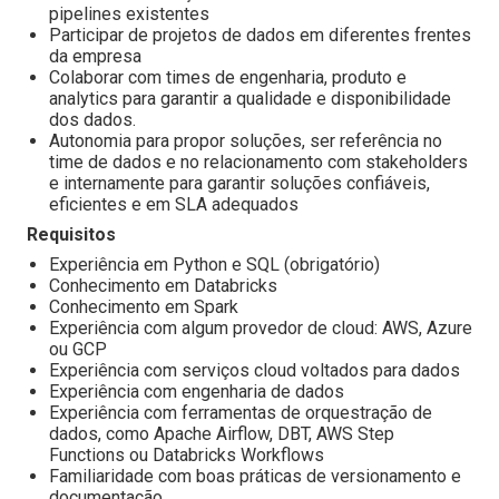
pipelines existentes
Participar de projetos de dados em diferentes frentes
da empresa
Colaborar com times de engenharia, produto e
analytics para garantir a qualidade e disponibilidade
dos dados.
Autonomia para propor soluções, ser referência no
time de dados e no relacionamento com stakeholders
e internamente para garantir soluções confiáveis,
eficientes e em SLA adequados
Requisitos
Experiência em Python e SQL (obrigatório)
Conhecimento em Databricks
Conhecimento em Spark
Experiência com algum provedor de cloud: AWS, Azure
ou GCP
Experiência com serviços cloud voltados para dados
Experiência com engenharia de dados
Experiência com ferramentas de orquestração de
dados, como Apache Airflow, DBT, AWS Step
Functions ou Databricks Workflows
Familiaridade com boas práticas de versionamento e
documentação