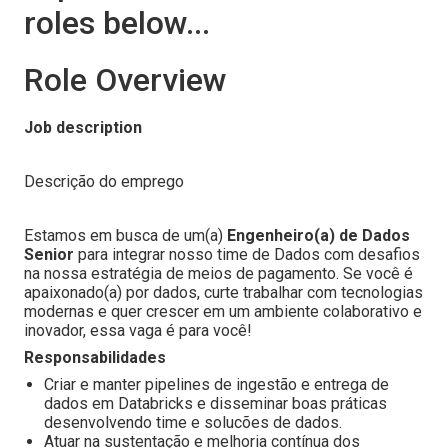
roles below...
Role Overview
Job description
Descrição do emprego
Estamos em busca de um(a)
Engenheiro(a) de Dados
Senior
para integrar nosso time de Dados com desafios
na nossa estratégia de meios de pagamento. Se você é
apaixonado(a) por dados, curte trabalhar com tecnologias
modernas e quer crescer em um ambiente colaborativo e
inovador, essa vaga é para você!
Responsabilidades
Criar e manter pipelines de ingestão e entrega de
dados em Databricks e disseminar boas práticas
desenvolvendo time e solucões de dados.
Atuar na sustentação e melhoria contínua dos