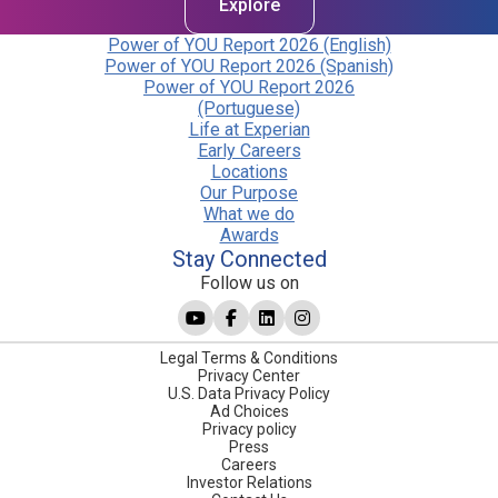
Explore
Power of YOU Report 2026 (English)
Power of YOU Report 2026 (Spanish)
Power of YOU Report 2026
(Portuguese)
Life at Experian
Early Careers
Locations
Our Purpose
What we do
Awards
Stay Connected
Follow us on
Legal Terms & Conditions
Privacy Center
U.S. Data Privacy Policy
Ad Choices
Privacy policy
Press
Careers
Investor Relations