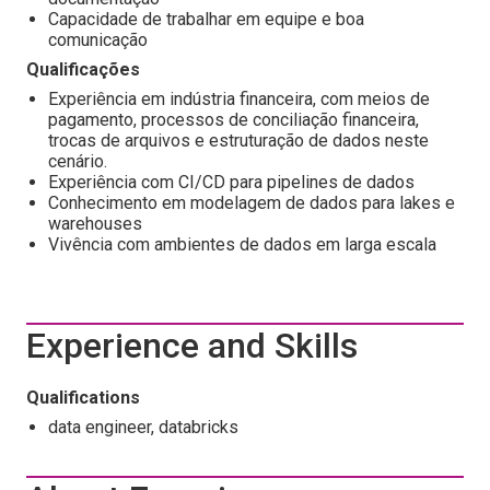
Capacidade de trabalhar em equipe e boa
comunicação
Qualificações
Experiência em indústria financeira, com meios de
pagamento, processos de conciliação financeira,
trocas de arquivos e estruturação de dados neste
cenário.
Experiência com CI/CD para pipelines de dados
Conhecimento em modelagem de dados para lakes e
warehouses
Vivência com ambientes de dados em larga escala
Experience and Skills
Qualifications
data engineer, databricks