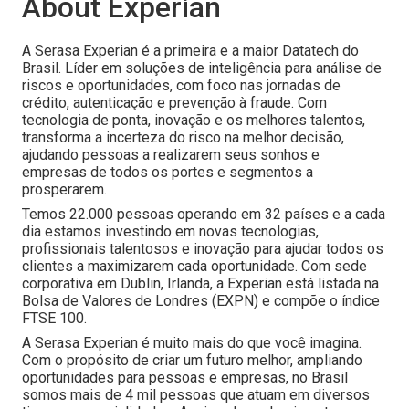
About Experian
A Serasa Experian é a primeira e a maior Datatech do
Brasil. Líder em soluções de inteligência para análise de
riscos e oportunidades, com foco nas jornadas de
crédito, autenticação e prevenção à fraude. Com
tecnologia de ponta, inovação e os melhores talentos,
transforma a incerteza do risco na melhor decisão,
ajudando pessoas a realizarem seus sonhos e
empresas de todos os portes e segmentos a
prosperarem.
Temos 22.000 pessoas operando em 32 países e a cada
dia estamos investindo em novas tecnologias,
profissionais talentosos e inovação para ajudar todos os
clientes a maximizarem cada oportunidade. Com sede
corporativa em Dublin, Irlanda, a Experian está listada na
Bolsa de Valores de Londres (EXPN) e compõe o índice
FTSE 100.
A Serasa Experian é muito mais do que você imagina.
Com o propósito de criar um futuro melhor, ampliando
oportunidades para pessoas e empresas, no Brasil
somos mais de 4 mil pessoas que atuam em diversos