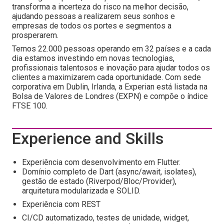
transforma a incerteza do risco na melhor decisão,
ajudando pessoas a realizarem seus sonhos e
empresas de todos os portes e segmentos a
prosperarem.
Temos 22.000 pessoas operando em 32 países e a cada
dia estamos investindo em novas tecnologias,
profissionais talentosos e inovação para ajudar todos os
clientes a maximizarem cada oportunidade. Com sede
corporativa em Dublin, Irlanda, a Experian está listada na
Bolsa de Valores de Londres (EXPN) e compõe o índice
FTSE 100.
Experience and Skills
Experiência com desenvolvimento em Flutter.
Domínio completo de Dart (async/await, isolates),
gestão de estado (Riverpod/Bloc/Provider),
arquitetura modularizada e SOLID.
Experiência com REST
CI/CD automatizado, testes de unidade, widget,