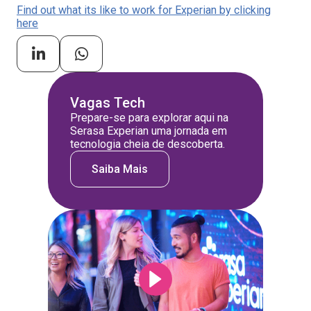
Find out what its like to work for Experian by clicking
here
Vagas Tech
Prepare-se para explorar aqui na
Serasa Experian uma jornada em
tecnologia cheia de descoberta.
Saiba Mais