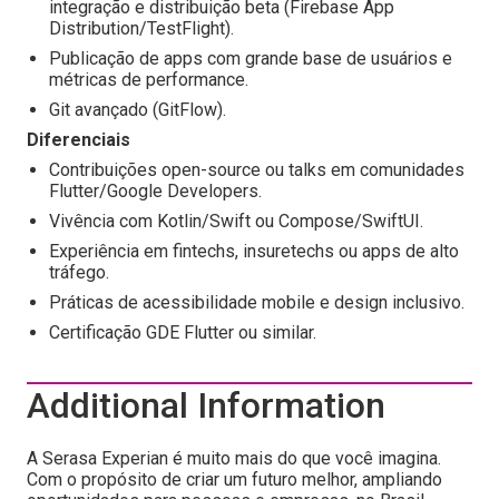
integração e distribuição beta (Firebase App
Distribution/TestFlight).
Publicação de apps com grande base de usuários e
métricas de performance.
Git avançado (GitFlow).
Diferenciais
Contribuições open-source ou talks em comunidades
Flutter/Google Developers.
Vivência com Kotlin/Swift ou Compose/SwiftUI.
Experiência em fintechs, insuretechs ou apps de alto
tráfego.
Práticas de acessibilidade mobile e design inclusivo.
Certificação GDE Flutter ou similar.
Additional Information
A Serasa Experian é muito mais do que você imagina.
Com o propósito de criar um futuro melhor, ampliando