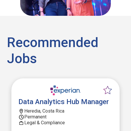
Recommended
Jobs
Data Analytics Hub Manager
Heredia, Costa Rica
Permanent
Legal & Compliance