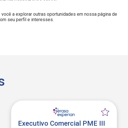
 você a explorar outras oportunidades em nossa página de
m seu perfil e interesses.
s
Executivo Comercial PME III