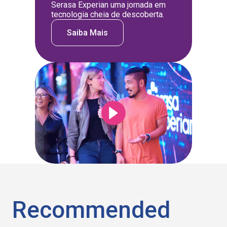
Serasa Experian uma jornada em
tecnologia cheia de descoberta.
Saiba Mais
Recommended