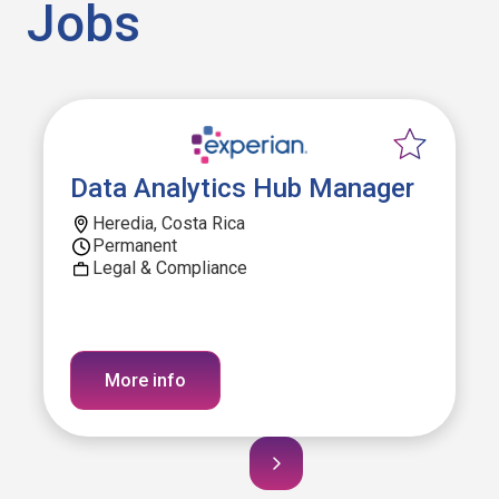
Jobs
Data Analytics Hub Manager
Heredia, Costa Rica
Permanent
Legal & Compliance
More info