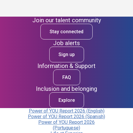
Join our talent community
Stay connected
Job alerts
Sign up
Information & Support
FAQ
Inclusion and belonging
Explore
Power of YOU Report 2026 (English)
Power of YOU Report 2026 (Spanish)
Power of YOU Report 2026
(Portuguese)