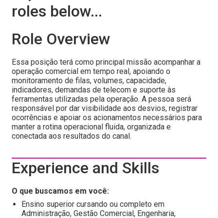
roles below...
Role Overview
Essa posição terá como principal missão acompanhar a
operação comercial em tempo real, apoiando o
monitoramento de filas, volumes, capacidade,
indicadores, demandas de telecom e suporte às
ferramentas utilizadas pela operação. A pessoa será
responsável por dar visibilidade aos desvios, registrar
ocorrências e apoiar os acionamentos necessários para
manter a rotina operacional fluida, organizada e
conectada aos resultados do canal.
Experience and Skills
O que buscamos em você:
Ensino superior cursando ou completo em
Administração, Gestão Comercial, Engenharia,