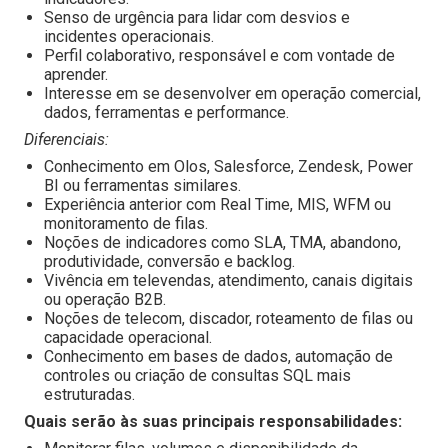
Senso de urgência para lidar com desvios e
incidentes operacionais.
Perfil colaborativo, responsável e com vontade de
aprender.
Interesse em se desenvolver em operação comercial,
dados, ferramentas e performance.
Diferenciais:
Conhecimento em Olos, Salesforce, Zendesk, Power
BI ou ferramentas similares.
Experiência anterior com Real Time, MIS, WFM ou
monitoramento de filas.
Noções de indicadores como SLA, TMA, abandono,
produtividade, conversão e backlog.
Vivência em televendas, atendimento, canais digitais
ou operação B2B.
Noções de telecom, discador, roteamento de filas ou
capacidade operacional.
Conhecimento em bases de dados, automação de
controles ou criação de consultas SQL mais
estruturadas.
Quais serão às suas principais responsabilidades: