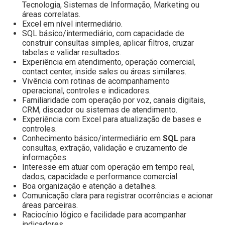
Tecnologia, Sistemas de Informação, Marketing ou
áreas correlatas.
Excel em nível intermediário.
SQL básico/intermediário, com capacidade de
construir consultas simples, aplicar filtros, cruzar
tabelas e validar resultados.
Experiência em atendimento, operação comercial,
contact center, inside sales ou áreas similares.
Vivência com rotinas de acompanhamento
operacional, controles e indicadores.
Familiaridade com operação por voz, canais digitais,
CRM, discador ou sistemas de atendimento.
Experiência com Excel para atualização de bases e
controles.
Conhecimento básico/intermediário em
SQL
para
consultas, extração, validação e cruzamento de
informações.
Interesse em atuar com operação em tempo real,
dados, capacidade e performance comercial.
Boa organização e atenção a detalhes.
Comunicação clara para registrar ocorrências e acionar
áreas parceiras.
Raciocínio lógico e facilidade para acompanhar
indicadores.