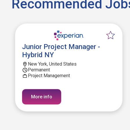
Recommended Job
Junior Project Manager -
Hybrid NY
New York, United States
Permanent
Project Management
More info