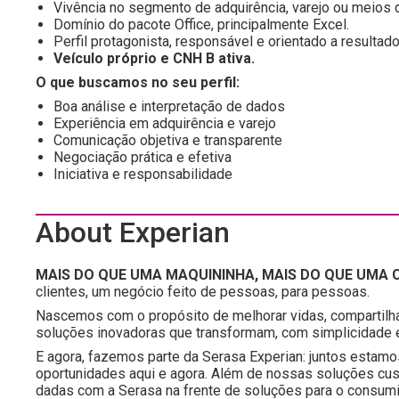
Vivência no segmento de adquirência, varejo ou meios
Domínio do pacote Office, principalmente Excel.
Perfil protagonista, responsável e orientado a resultado
Veículo próprio e CNH B ativa.
O que buscamos no seu perfil:
Boa análise e interpretação de dados
Experiência em adquirência e varejo
Comunicação objetiva e transparente
Negociação prática e efetiva
Iniciativa e responsabilidade
About Experian
MAIS DO QUE UMA MAQUININHA, MAIS DO QUE UMA C
clientes, um negócio feito de pessoas, para pessoas.
Nascemos com o propósito de melhorar vidas, compartilh
soluções inovadoras que transformam, com simplicidade e 
E agora, fazemos parte da Serasa Experian: juntos estamo
oportunidades aqui e agora. Além de nossas soluções c
dadas com a Serasa na frente de soluções para o consumido