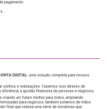
 de pagamento.
s.
ONTA DIGITAL:
uma solução completa para nossos
ar sonhos e realizações. Fazemos isso através de
eficiência, a gestão financeira de pessoas e negócios.
s criando um futuro melhor para todos, ampliando
ustomizadas para negócios, também estamos de mãos
r final que realiza uma série de iniciativas que