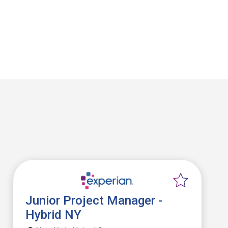
Junior Project Manager -
Hybrid NY