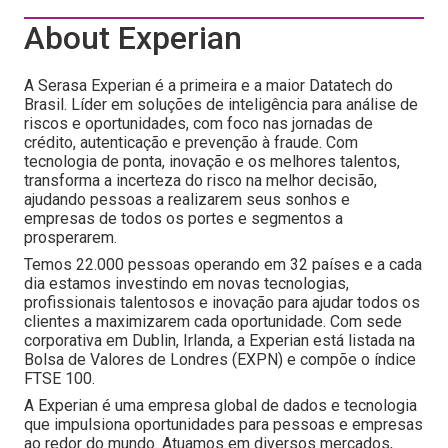
About Experian
A Serasa Experian é a primeira e a maior Datatech do
Brasil. Líder em soluções de inteligência para análise de
riscos e oportunidades, com foco nas jornadas de
crédito, autenticação e prevenção à fraude. Com
tecnologia de ponta, inovação e os melhores talentos,
transforma a incerteza do risco na melhor decisão,
ajudando pessoas a realizarem seus sonhos e
empresas de todos os portes e segmentos a
prosperarem.
Temos 22.000 pessoas operando em 32 países e a cada
dia estamos investindo em novas tecnologias,
profissionais talentosos e inovação para ajudar todos os
clientes a maximizarem cada oportunidade. Com sede
corporativa em Dublin, Irlanda, a Experian está listada na
Bolsa de Valores de Londres (EXPN) e compõe o índice
FTSE 100.
A Experian é uma empresa global de dados e tecnologia
que impulsiona oportunidades para pessoas e empresas
ao redor do mundo. Atuamos em diversos mercados,