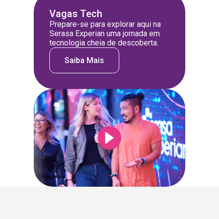
Vagas Tech
Prepare-se para explorar aqui na
Serasa Experian uma jornada em
tecnologia cheia de descoberta.
Saiba Mais