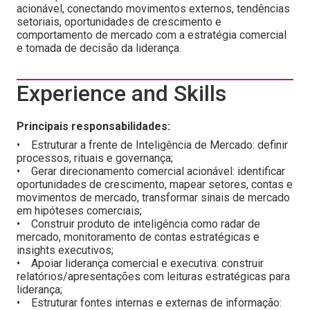
acionável, conectando movimentos externos, tendências
setoriais, oportunidades de crescimento e
comportamento de mercado com a estratégia comercial
e tomada de decisão da liderança.
Experience and Skills
Principais responsabilidades:
• Estruturar a frente de Inteligência de Mercado: definir
processos, rituais e governança;
• Gerar direcionamento comercial acionável: identificar
oportunidades de crescimento, mapear setores, contas e
movimentos de mercado, transformar sinais de mercado
em hipóteses comerciais;
• Construir produto de inteligência como radar de
mercado, monitoramento de contas estratégicas e
insights executivos;
• Apoiar liderança comercial e executiva: construir
relatórios/apresentações com leituras estratégicas para
liderança;
• Estruturar fontes internas e externas de informação: