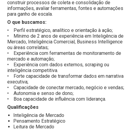
construir processos de coleta e consolidação de
informações, avaliar ferramentas, fontes e automações
para ganho de escala.
O que buscamos:
• Perfil estratégico, analítico e orientação à ação;
• Mínimo de 2 anos de experiência em Inteligência de
Mercado, Inteligência Comercial, Business Intelligence
ou áreas correlatas;
• Experiência com ferramentas de monitoramento de
mercado e automação;
• Experiência com dados externos, scraping ou
inteligência competitiva.
• Forte capacidade de transformar dados em narrativa
executiva;
• Capacidade de conectar mercado, negócio e vendas;
• Autonomia e senso de dono;
• Boa capacidade de influência com liderança.
Qualificações
Inteligência de Mercado
Pensamento Estratégico
Leitura de Mercado