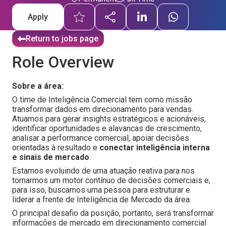
Apply
Return to jobs page
Role Overview
Sobre a área:
O time de Inteligência Comercial tem como missão
transformar dados em direcionamento para vendas.
Atuamos para gerar insights estratégicos e acionáveis,
identificar oportunidades e alavancas de crescimento,
analisar a performance comercial, apoiar decisões
orientadas à resultado e
conectar inteligência interna
e sinais de mercado
.
Estamos evoluindo de uma atuação reativa para nos
tornarmos um motor contínuo de decisões comerciais e,
para isso, buscamos uma pessoa para estruturar e
liderar a frente de Inteligência de Mercado da área.
O principal desafio da posição, portanto, será transformar
informações de mercado em direcionamento comercial