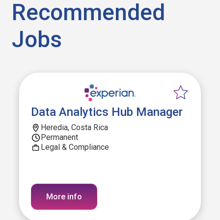
Recommended
Jobs
Data Analytics Hub Manager
Heredia, Costa Rica
Permanent
Legal & Compliance
More info