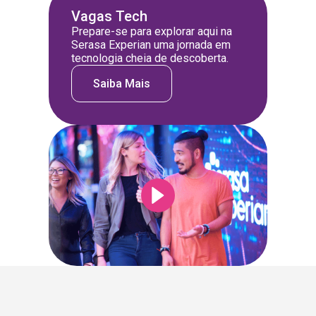
Vagas Tech
Prepare-se para explorar aqui na
Serasa Experian uma jornada em
tecnologia cheia de descoberta.
Saiba Mais