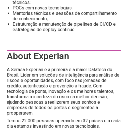
técnicos;
POCs com novas tecnologias;
Mentorias técnicas e sessões de compartilhamento
de conhecimento;
Estruturação e manutenção de pipelines de CI/CD e
estratégias de deploy contínuo.
About Experian
A Serasa Experian é a primeira e a maior Datatech do
Brasil. Líder em soluções de inteligência para análise de
riscos e oportunidades, com foco nas jornadas de
crédito, autenticação e prevenção à fraude. Com
tecnologia de ponta, inovação e os melhores talentos,
transforma a incerteza do risco na melhor decisão,
ajudando pessoas a realizarem seus sonhos e
empresas de todos os portes e segmentos a
prosperarem.
Temos 22.000 pessoas operando em 32 países e a cada
dia estamos investindo em novas tecnologias,