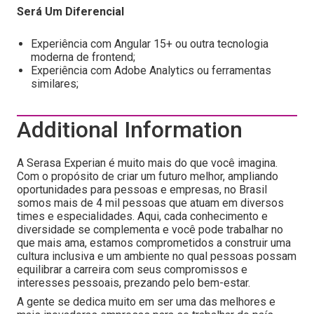
Será Um Diferencial
Experiência com Angular 15+ ou outra tecnologia
moderna de frontend;
Experiência com Adobe Analytics ou ferramentas
similares;
Additional Information
A Serasa Experian é muito mais do que você imagina.
Com o propósito de criar um futuro melhor, ampliando
oportunidades para pessoas e empresas, no Brasil
somos mais de 4 mil pessoas que atuam em diversos
times e especialidades. Aqui, cada conhecimento e
diversidade se complementa e você pode trabalhar no
que mais ama, estamos comprometidos a construir uma
cultura inclusiva e um ambiente no qual pessoas possam
equilibrar a carreira com seus compromissos e
interesses pessoais, prezando pelo bem-estar.
A gente se dedica muito em ser uma das melhores e