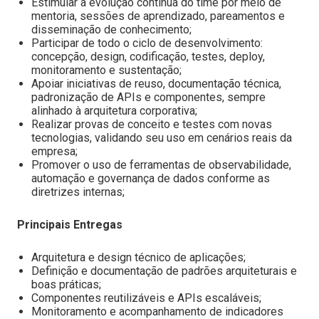
Estimular a evolução contínua do time por meio de
mentoria, sessões de aprendizado, pareamentos e
disseminação de conhecimento;
Participar de todo o ciclo de desenvolvimento:
concepção, design, codificação, testes, deploy,
monitoramento e sustentação;
Apoiar iniciativas de reuso, documentação técnica,
padronização de APIs e componentes, sempre
alinhado à arquitetura corporativa;
Realizar provas de conceito e testes com novas
tecnologias, validando seu uso em cenários reais da
empresa;
Promover o uso de ferramentas de observabilidade,
automação e governança de dados conforme as
diretrizes internas;
Principais Entregas
Arquitetura e design técnico de aplicações;
Definição e documentação de padrões arquiteturais e
boas práticas;
Componentes reutilizáveis e APIs escaláveis;
Monitoramento e acompanhamento de indicadores