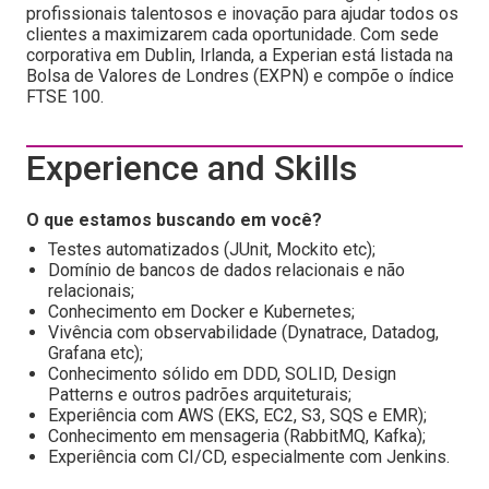
profissionais talentosos e inovação para ajudar todos os
clientes a maximizarem cada oportunidade. Com sede
corporativa em Dublin, Irlanda, a Experian está listada na
Bolsa de Valores de Londres (EXPN) e compõe o índice
FTSE 100.
Experience and Skills
O que estamos buscando em você?
Testes automatizados (JUnit, Mockito etc);
Domínio de bancos de dados relacionais e não
relacionais;
Conhecimento em Docker e Kubernetes;
Vivência com observabilidade (Dynatrace, Datadog,
Grafana etc);
Conhecimento sólido em DDD, SOLID, Design
Patterns e outros padrões arquiteturais;
Experiência com AWS (EKS, EC2, S3, SQS e EMR);
Conhecimento em mensageria (RabbitMQ, Kafka);
Experiência com CI/CD, especialmente com Jenkins.