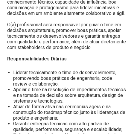
conhecimento técnico, capacidade de influência, boa
comunicação e protagonismo para liderar iniciativas e
decisões em um ambiente altamente colaborativo e ágil.
O(a) profissional será responsável por guiar o time em
decisões arquiteturais, promover boas práticas, apoiar
tecnicamente os desenvolvedores e garantir entregas
com qualidade e performance, além de atuar diretamente
com stakeholders de produto e negócio.
Responsabilidades Diárias
Liderar tecnicamente o time de desenvolvimento,
promovendo boas práticas de engenharia, code
review e colaboração;
Apoiar o time na resolução de impedimentos técnicos
e na tomada de decisão sobre arquitetura, design de
sistemas e tecnologias;
Atuar de forma ativa nas cerimônias ágeis e na
construção do roadmap técnico junto às lideranças de
produto e engenharia;
Garantir entregas técnicas com alto padrão de
qualidade, performance, segurança e escalabilidade;