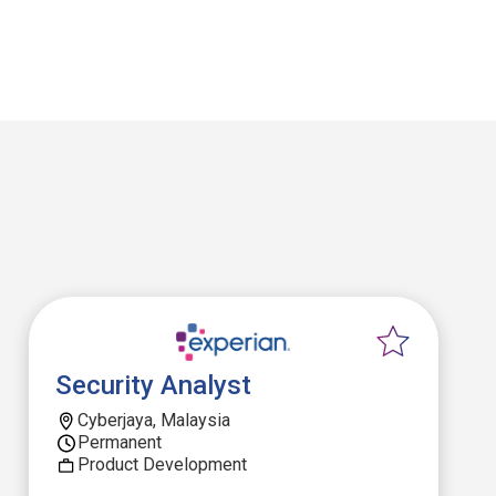
Security Analyst
Cyberjaya, Malaysia
Permanent
Product Development