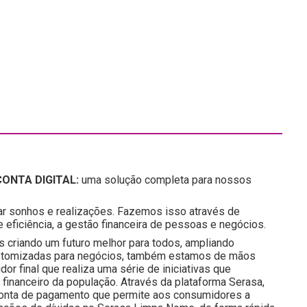
ONTA DIGITAL:
uma solução completa para nossos
ar sonhos e realizações. Fazemos isso através de
eficiência, a gestão financeira de pessoas e negócios.
s criando um futuro melhor para todos, ampliando
ustomizadas para negócios, também estamos de mãos
r final que realiza uma série de iniciativas que
inanceiro da população. Através da plataforma Serasa,
a conta de pagamento que permite aos consumidores a