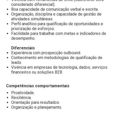
considerado diferencial).
Boa capacidade de comunicação verbal e escrita.
Organização, disciplina e capacidade de gestão de
atividades simultâneas.
Perfil analítico para qualificação de oportunidades e
priorização de esforços.
Facilidade para trabalhar com metas e indicadores de
desempenho.
Diferenciais
Experiência com prospecção outbound.
Conhecimento em metodologias de qualificação de
leads.
Vivência em empresas de tecnologia, dados, serviços
financeiros ou soluções B2B.
Competências comportamentais
Proatividade.
Resiliência.
Orientação para resultados.
Organização e planejamento.