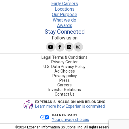
Early Careers
Locations
Our Purpose
What we do
Awards
Stay Connected
Follow us on
Legal Terms & Conditions
Privacy Center
U.S. Data Privacy Policy
Ad Choices
Privacy policy
Press
Careers
Investor Relations
Contact Us
EXPERIAN'S INCLUSION AND BELONGING
Learn more how Experian is commited
DATA PRIVACY
Your privacy choices
©2024 Experian Information Solutions, Inc. All rights reserved.