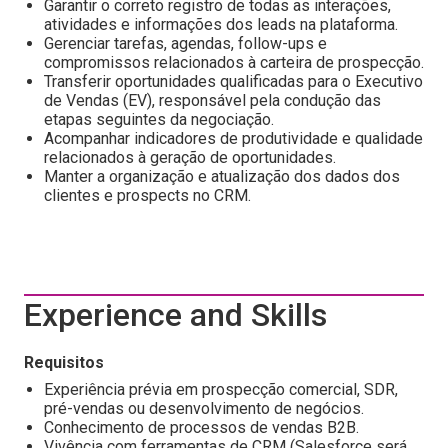
Garantir o correto registro de todas as interações,
atividades e informações dos leads na plataforma.
Gerenciar tarefas, agendas, follow-ups e
compromissos relacionados à carteira de prospecção.
Transferir oportunidades qualificadas para o Executivo
de Vendas (EV), responsável pela condução das
etapas seguintes da negociação.
Acompanhar indicadores de produtividade e qualidade
relacionados à geração de oportunidades.
Manter a organização e atualização dos dados dos
clientes e prospects no CRM.
Experience and Skills
Requisitos
Experiência prévia em prospecção comercial, SDR,
pré-vendas ou desenvolvimento de negócios.
Conhecimento de processos de vendas B2B.
Vivência com ferramentas de CRM (Salesforce será