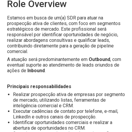
Role Overview
Estamos em busca de um(a) SDR para atuar na
prospecção ativa de clientes, com foco em segmentos
estratégicos de mercado. Este profissional será
responsável por identificar oportunidades de negócio,
realizar abordagens consultivas e qualificar leads,
contribuindo diretamente para a geração de pipeline
comercial.
A atuação será predominantemente em
Outbound
, com
eventual suporte ao atendimento de leads oriundos de
ações de
Inbound
.
Principais responsabilidades
Realizar prospecção ativa de empresas por segmento
de mercado, utilizando listas, ferramentas de
inteligência comercial e CRM.
Executar cadências de contato por telefone, e-mail,
LinkedIn e outros canais de prospecção.
Identificar oportunidades comerciais e realizar a
abertura de oportunidades no CRM.