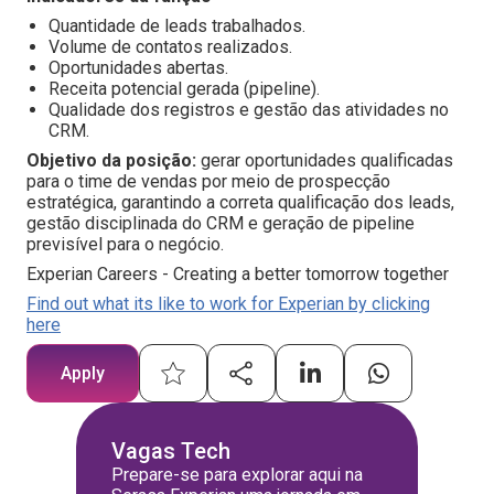
Quantidade de leads trabalhados.
Volume de contatos realizados.
Oportunidades abertas.
Receita potencial gerada (pipeline).
Qualidade dos registros e gestão das atividades no
CRM.
Objetivo da posição:
gerar oportunidades qualificadas
para o time de vendas por meio de prospecção
estratégica, garantindo a correta qualificação dos leads,
gestão disciplinada do CRM e geração de pipeline
previsível para o negócio.
Experian Careers - Creating a better tomorrow together
Find out what its like to work for Experian by clicking
here
Apply
Vagas Tech
Prepare-se para explorar aqui na