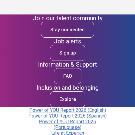
Join our talent community
Stay connected
Job alerts
Sign up
Information & Support
FAQ
Inclusion and belonging
Explore
Power of YOU Report 2026 (English)
Power of YOU Report 2026 (Spanish)
Power of YOU Report 2026
(Portuguese)
Life at Experian