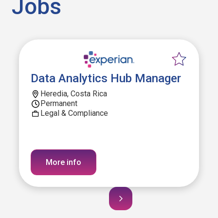
Jobs
Data Analytics Hub Manager
Heredia, Costa Rica
Permanent
Legal & Compliance
More info