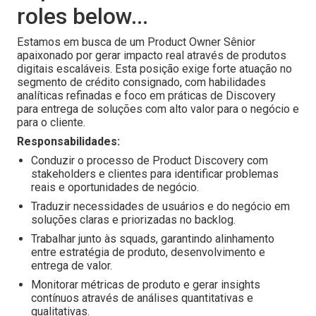
roles below...
Estamos em busca de um Product Owner Sênior
apaixonado por gerar impacto real através de produtos
digitais escaláveis. Esta posição exige forte atuação no
segmento de crédito consignado, com habilidades
analíticas refinadas e foco em práticas de Discovery
para entrega de soluções com alto valor para o negócio e
para o cliente.
Responsabilidades:
Conduzir o processo de Product Discovery com
stakeholders e clientes para identificar problemas
reais e oportunidades de negócio.
Traduzir necessidades de usuários e do negócio em
soluções claras e priorizadas no backlog.
Trabalhar junto às squads, garantindo alinhamento
entre estratégia de produto, desenvolvimento e
entrega de valor.
Monitorar métricas de produto e gerar insights
contínuos através de análises quantitativas e
qualitativas.