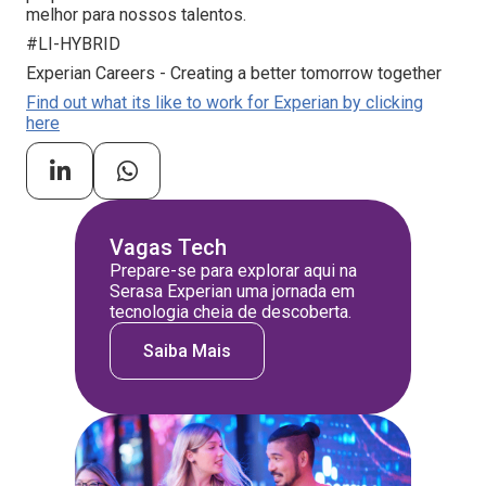
melhor para nossos talentos.
#LI-HYBRID
Experian Careers - Creating a better tomorrow together
Find out what its like to work for Experian by clicking
here
Vagas Tech
Prepare-se para explorar aqui na
Serasa Experian uma jornada em
tecnologia cheia de descoberta.
Saiba Mais