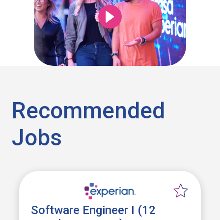
Recommended
Jobs
Software Engineer I (12