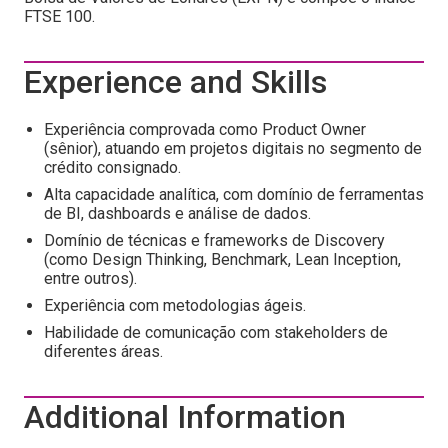
FTSE 100.
Experience and Skills
Experiência comprovada como Product Owner
(sênior), atuando em projetos digitais no segmento de
crédito consignado.
Alta capacidade analítica, com domínio de ferramentas
de BI, dashboards e análise de dados.
Domínio de técnicas e frameworks de Discovery
(como Design Thinking, Benchmark, Lean Inception,
entre outros).
Experiência com metodologias ágeis.
Habilidade de comunicação com stakeholders de
diferentes áreas.
Additional Information