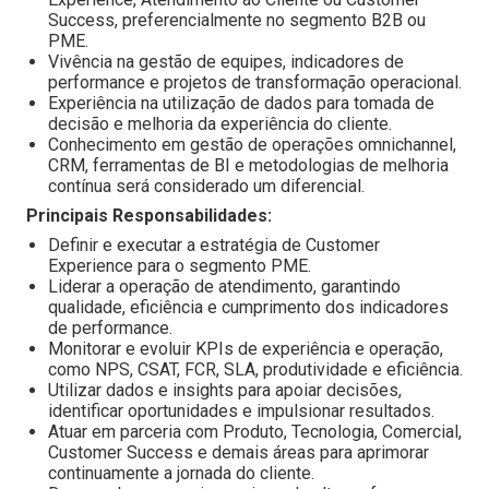
Success, preferencialmente no segmento B2B ou
PME.
Vivência na gestão de equipes, indicadores de
performance e projetos de transformação operacional.
Experiência na utilização de dados para tomada de
decisão e melhoria da experiência do cliente.
Conhecimento em gestão de operações omnichannel,
CRM, ferramentas de BI e metodologias de melhoria
contínua será considerado um diferencial.
Principais Responsabilidades:
Definir e executar a estratégia de Customer
Experience para o segmento PME.
Liderar a operação de atendimento, garantindo
qualidade, eficiência e cumprimento dos indicadores
de performance.
Monitorar e evoluir KPIs de experiência e operação,
como NPS, CSAT, FCR, SLA, produtividade e eficiência.
Utilizar dados e insights para apoiar decisões,
identificar oportunidades e impulsionar resultados.
Atuar em parceria com Produto, Tecnologia, Comercial,
Customer Success e demais áreas para aprimorar
continuamente a jornada do cliente.