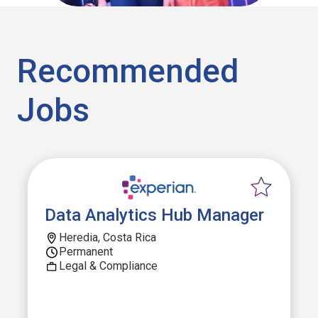
Recommended
Jobs
Data Analytics Hub Manager
Heredia, Costa Rica
Permanent
Legal & Compliance