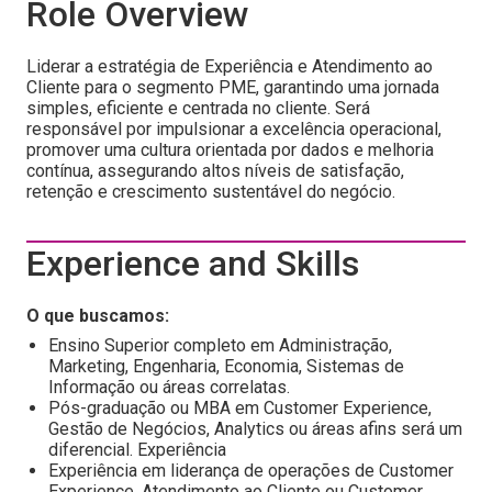
Role Overview
Liderar a estratégia de Experiência e Atendimento ao
Cliente para o segmento PME, garantindo uma jornada
simples, eficiente e centrada no cliente. Será
responsável por impulsionar a excelência operacional,
promover uma cultura orientada por dados e melhoria
contínua, assegurando altos níveis de satisfação,
retenção e crescimento sustentável do negócio.
Experience and Skills
O que buscamos:
Ensino Superior completo em Administração,
Marketing, Engenharia, Economia, Sistemas de
Informação ou áreas correlatas.
Pós-graduação ou MBA em Customer Experience,
Gestão de Negócios, Analytics ou áreas afins será um
diferencial. Experiência
Experiência em liderança de operações de Customer
Experience, Atendimento ao Cliente ou Customer