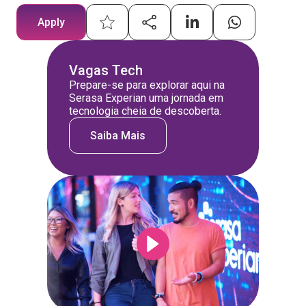
Apply
Vagas Tech
Prepare-se para explorar aqui na
Serasa Experian uma jornada em
tecnologia cheia de descoberta.
Saiba Mais