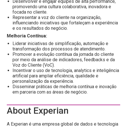
Desenvolver e engajar equipes de alta performance,
promovendo uma cultura colaborativa, inovadora e
focada no cliente.
Representar a voz do cliente na organização,
influenciando iniciativas que fortaleçam a experiência
e os resultados do negócio.
Melhoria Contínua:
Liderar iniciativas de simplificação, automação e
transformação dos processos de atendimento.
Promover a evolução contínua da jornada do cliente
por meio da análise de indicadores, feedbacks e da
Voz do Cliente (VoC).
Incentivar o uso de tecnologia, analytics e inteligência
artificial para ampliar eficiência, qualidade e
personalização da experiência.
Disseminar práticas de melhoria contínua e inovação
em parceria com as áreas de negócio.
About Experian
A Experian é uma empresa global de dados e tecnologia