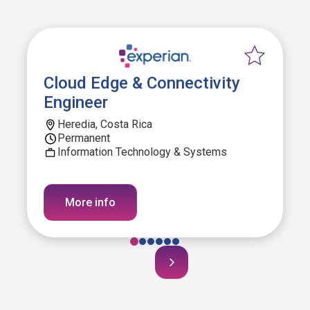
Cloud Edge & Connectivity
Engineer
Heredia, Costa Rica
Permanent
Information Technology & Systems
More info