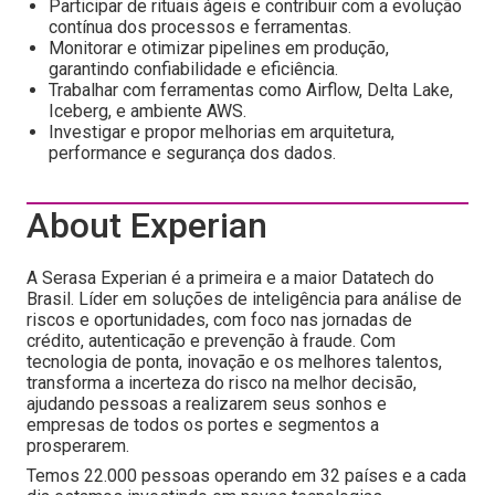
Participar de rituais ágeis e contribuir com a evolução
contínua dos processos e ferramentas.
Monitorar e otimizar pipelines em produção,
garantindo confiabilidade e eficiência.
Trabalhar com ferramentas como Airflow, Delta Lake,
Iceberg, e ambiente AWS.
Investigar e propor melhorias em arquitetura,
performance e segurança dos dados.
About Experian
A Serasa Experian é a primeira e a maior Datatech do
Brasil. Líder em soluções de inteligência para análise de
riscos e oportunidades, com foco nas jornadas de
crédito, autenticação e prevenção à fraude. Com
tecnologia de ponta, inovação e os melhores talentos,
transforma a incerteza do risco na melhor decisão,
ajudando pessoas a realizarem seus sonhos e
empresas de todos os portes e segmentos a
prosperarem.
Temos 22.000 pessoas operando em 32 países e a cada