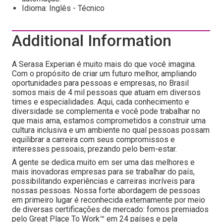
Idioma: Inglês - Técnico
Additional Information
A Serasa Experian é muito mais do que você imagina.
Com o propósito de criar um futuro melhor, ampliando
oportunidades para pessoas e empresas, no Brasil
somos mais de 4 mil pessoas que atuam em diversos
times e especialidades. Aqui, cada conhecimento e
diversidade se complementa e você pode trabalhar no
que mais ama, estamos comprometidos a construir uma
cultura inclusiva e um ambiente no qual pessoas possam
equilibrar a carreira com seus compromissos e
interesses pessoais, prezando pelo bem-estar.
A gente se dedica muito em ser uma das melhores e
mais inovadoras empresas para se trabalhar do país,
possibilitando experiências e carreiras incríveis para
nossas pessoas. Nossa forte abordagem de pessoas
em primeiro lugar é reconhecida externamente por meio
de diversas certificações de mercado: fomos premiados
pelo Great Place To Work™ em 24 países e pela