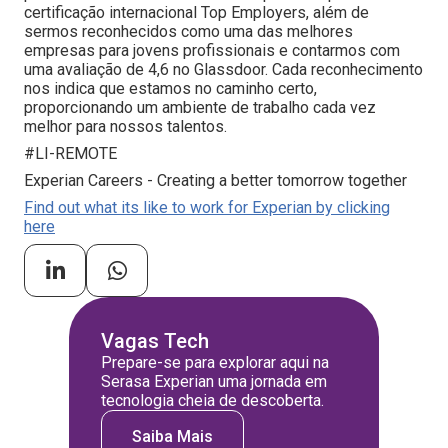
certificação internacional Top Employers, além de
sermos reconhecidos como uma das melhores
empresas para jovens profissionais e contarmos com
uma avaliação de 4,6 no Glassdoor. Cada reconhecimento
nos indica que estamos no caminho certo,
proporcionando um ambiente de trabalho cada vez
melhor para nossos talentos.
#LI-REMOTE
Experian Careers - Creating a better tomorrow together
Find out what its like to work for Experian by clicking
here
Vagas Tech
Prepare-se para explorar aqui na
Serasa Experian uma jornada em
tecnologia cheia de descoberta.
Saiba Mais