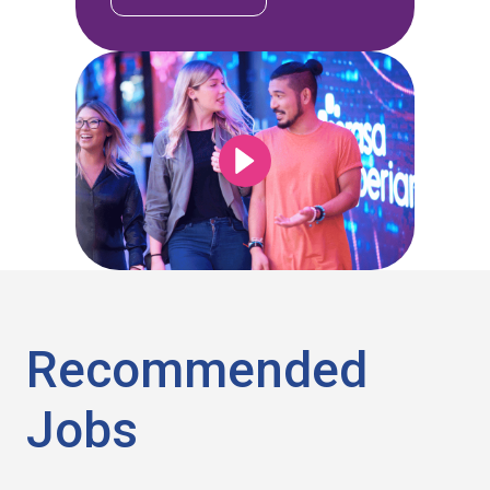
Recommended
Jobs