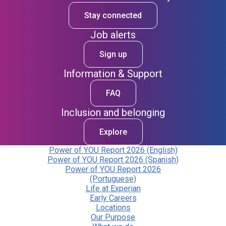
Stay connected
Job alerts
Sign up
Information & Support
FAQ
Inclusion and belonging
Explore
Power of YOU Report 2026 (English)
Power of YOU Report 2026 (Spanish)
Power of YOU Report 2026
(Portuguese)
Life at Experian
Early Careers
Locations
Our Purpose