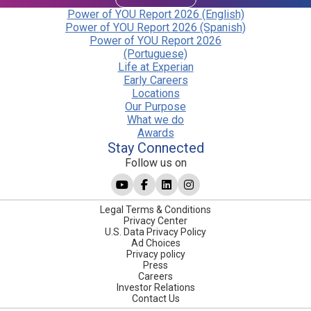
Power of YOU Report 2026 (English)
Power of YOU Report 2026 (Spanish)
Power of YOU Report 2026
(Portuguese)
Life at Experian
Early Careers
Locations
Our Purpose
What we do
Awards
Stay Connected
Follow us on
Legal Terms & Conditions
Privacy Center
U.S. Data Privacy Policy
Ad Choices
Privacy policy
Press
Careers
Investor Relations
Contact Us