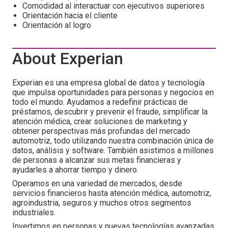
Comodidad al interactuar con ejecutivos superiores
Orientación hacia el cliente
Orientación al logro
About Experian
Experian es una empresa global de datos y tecnología
que impulsa oportunidades para personas y negocios en
todo el mundo. Ayudamos a redefinir prácticas de
préstamos, descubrir y prevenir el fraude, simplificar la
atención médica, crear soluciones de marketing y
obtener perspectivas más profundas del mercado
automotriz, todo utilizando nuestra combinación única de
datos, análisis y software. También asistimos a millones
de personas a alcanzar sus metas financieras y
ayudarles a ahorrar tiempo y dinero.
Operamos en una variedad de mercados, desde
servicios financieros hasta atención médica, automotriz,
agroindustria, seguros y muchos otros segmentos
industriales.
Invertimos en personas y nuevas tecnologías avanzadas