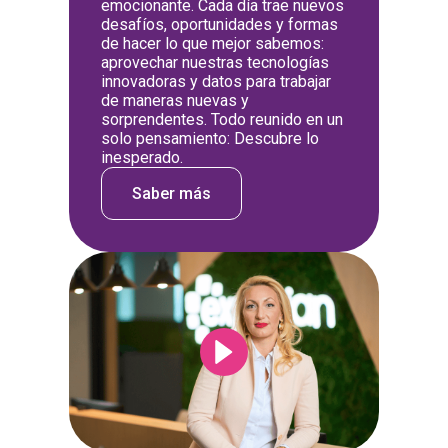
emocionante. Cada día trae nuevos
desafíos, oportunidades y formas
de hacer lo que mejor sabemos:
aprovechar nuestras tecnologías
innovadoras y datos para trabajar
de maneras nuevas y
sorprendentes. Todo reunido en un
solo pensamiento: Descubre lo
inesperado.
Saber más