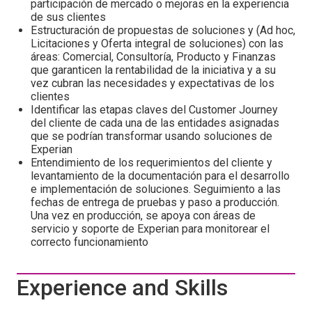
participación de mercado o mejoras en la experiencia
de sus clientes
Estructuración de propuestas de soluciones y (Ad hoc,
Licitaciones y Oferta integral de soluciones) con las
áreas: Comercial, Consultoría, Producto y Finanzas
que garanticen la rentabilidad de la iniciativa y a su
vez cubran las necesidades y expectativas de los
clientes
Identificar las etapas claves del Customer Journey
del cliente de cada una de las entidades asignadas
que se podrían transformar usando soluciones de
Experian
Entendimiento de los requerimientos del cliente y
levantamiento de la documentación para el desarrollo
e implementación de soluciones. Seguimiento a las
fechas de entrega de pruebas y paso a producción.
Una vez en producción, se apoya con áreas de
servicio y soporte de Experian para monitorear el
correcto funcionamiento
Experience and Skills