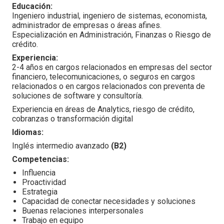
Educación:
Ingeniero industrial, ingeniero de sistemas, economista,
administrador de empresas o áreas afines.
Especialización en Administración, Finanzas o Riesgo de
crédito.
Experiencia:
2-4 años en cargos relacionados en empresas del sector
financiero, telecomunicaciones, o seguros en cargos
relacionados o en cargos relacionados con preventa de
soluciones de software y consultoría.
Experiencia en áreas de Analytics, riesgo de crédito,
cobranzas o transformación digital
Idiomas:
Inglés intermedio avanzado
(B2)
Competencias:
Influencia
Proactividad
Estrategia
Capacidad de conectar necesidades y soluciones
Buenas relaciones interpersonales
Trabajo en equipo