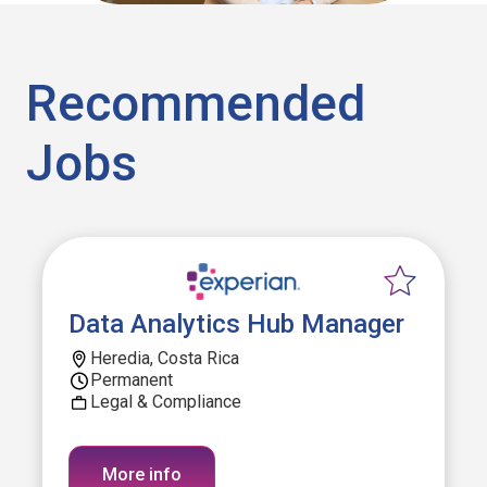
Recommended
Jobs
Data Analytics Hub Manager
Heredia, Costa Rica
Permanent
Legal & Compliance
More info