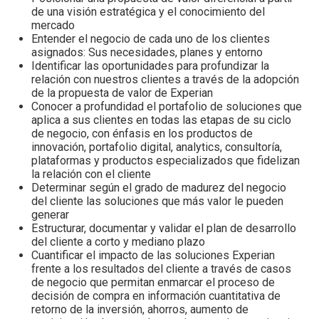
de una visión estratégica y el conocimiento del
mercado
Entender el negocio de cada uno de los clientes
asignados: Sus necesidades, planes y entorno
Identificar las oportunidades para profundizar la
relación con nuestros clientes a través de la adopción
de la propuesta de valor de Experian
Conocer a profundidad el portafolio de soluciones que
aplica a sus clientes en todas las etapas de su ciclo
de negocio, con énfasis en los productos de
innovación, portafolio digital, analytics, consultoría,
plataformas y productos especializados que fidelizan
la relación con el cliente
Determinar según el grado de madurez del negocio
del cliente las soluciones que más valor le pueden
generar
Estructurar, documentar y validar el plan de desarrollo
del cliente a corto y mediano plazo
Cuantificar el impacto de las soluciones Experian
frente a los resultados del cliente a través de casos
de negocio que permitan enmarcar el proceso de
decisión de compra en información cuantitativa de
retorno de la inversión, ahorros, aumento de