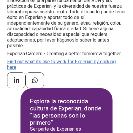
innovación es una parte fundamental del ADN y las
prácticas de Experian, y la diversidad de nuestra fuerza
laboral impulsa nuestro éxito. Todo el mundo puede tener
éxito en Experian y aportar todo de sí
independientemente de su género, etnia, religión, color,
sexualidad, capacidad física o edad. Si tiene alguna
discapacidad o necesidad especial que requiera
adaptaciones, por favor háganoslo saber lo antes
posible.
Experian Careers - Creating a better tomorrow together
Find out what its like to work for Experian by clicking
here
Explora la reconocida
cultura de Experian, donde
“las personas son lo
primero”
Ser parte de Experian es