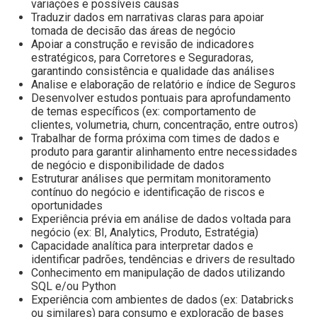
variações e possíveis causas
Traduzir dados em narrativas claras para apoiar
tomada de decisão das áreas de negócio
Apoiar a construção e revisão de indicadores
estratégicos, para Corretores e Seguradoras,
garantindo consistência e qualidade das análises
Analise e elaboração de relatório e índice de Seguros
Desenvolver estudos pontuais para aprofundamento
de temas específicos (ex: comportamento de
clientes, volumetria, churn, concentração, entre outros)
Trabalhar de forma próxima com times de dados e
produto para garantir alinhamento entre necessidades
de negócio e disponibilidade de dados
Estruturar análises que permitam monitoramento
contínuo do negócio e identificação de riscos e
oportunidades
Experiência prévia em análise de dados voltada para
negócio (ex: BI, Analytics, Produto, Estratégia)
Capacidade analítica para interpretar dados e
identificar padrões, tendências e drivers de resultado
Conhecimento em manipulação de dados utilizando
SQL e/ou Python
Experiência com ambientes de dados (ex: Databricks
ou similares) para consumo e exploração de bases