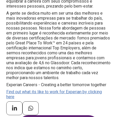
equilibrar a carreira com seus compromissos e
interesses pessoais, prezando pelo bem-estar.
A gente se dedica muito em ser uma das melhores e
mais inovadoras empresas para se trabalhar do país,
possibilitando experiências e carreiras incríveis para
nossas pessoas. Nossa forte abordagem de pessoas
em primeiro lugar é reconhecida externamente por meio
de diversas certificações de mercado: fomos premiados
pelo Great Place To Work™ em 24 países e pela
certificação internacional Top Employers, além de
sermos reconhecidos como uma das melhores
empresas para jovens profissionais e contarmos com
uma avaliação de 4,6 no Glassdoor. Cada reconhecimento
nos indica que estamos no caminho certo,
proporcionando um ambiente de trabalho cada vez
melhor para nossos talentos.
Experian Careers - Creating a better tomorrow together
Find out what its like to work for Experian by clicking
here