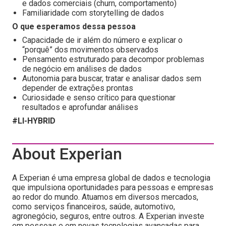
e dados comerciais (churn, comportamento)
Familiaridade com storytelling de dados
O que esperamos dessa pessoa
Capacidade de ir além do número e explicar o
“porquê” dos movimentos observados
Pensamento estruturado para decompor problemas
de negócio em análises de dados
Autonomia para buscar, tratar e analisar dados sem
depender de extrações prontas
Curiosidade e senso crítico para questionar
resultados e aprofundar análises
#LI-HYBRID
About Experian
A Experian é uma empresa global de dados e tecnologia
que impulsiona oportunidades para pessoas e empresas
ao redor do mundo. Atuamos em diversos mercados,
como serviços financeiros, saúde, automotivo,
agronegócio, seguros, entre outros. A Experian investe
em pessoas e em novas tecnologias avançadas para