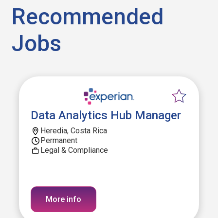
Recommended
Jobs
Data Analytics Hub Manager
Heredia, Costa Rica
Permanent
Legal & Compliance
More info