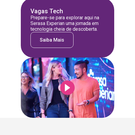
Vagas Tech
Prepare-se para explorar aqui na
Serasa Experian uma jornada em
tecnologia cheia de descoberta.
Saiba Mais