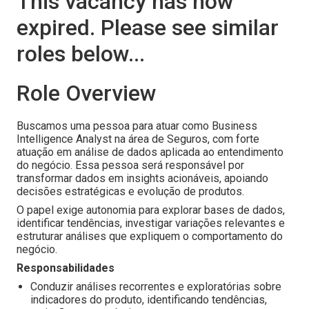
This vacancy has now
expired. Please see similar
roles below...
Role Overview
Buscamos uma pessoa para atuar como Business
Intelligence Analyst na área de Seguros, com forte
atuação em análise de dados aplicada ao entendimento
do negócio. Essa pessoa será responsável por
transformar dados em insights acionáveis, apoiando
decisões estratégicas e evolução de produtos.
O papel exige autonomia para explorar bases de dados,
identificar tendências, investigar variações relevantes e
estruturar análises que expliquem o comportamento do
negócio.
Responsabilidades
Conduzir análises recorrentes e exploratórias sobre
indicadores do produto, identificando tendências,