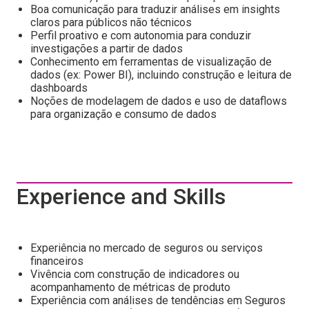
Boa comunicação para traduzir análises em insights
claros para públicos não técnicos
Perfil proativo e com autonomia para conduzir
investigações a partir de dados
Conhecimento em ferramentas de visualização de
dados (ex: Power BI), incluindo construção e leitura de
dashboards
Noções de modelagem de dados e uso de dataflows
para organização e consumo de dados
Experience and Skills
Experiência no mercado de seguros ou serviços
financeiros
Vivência com construção de indicadores ou
acompanhamento de métricas de produto
Experiência com análises de tendências em Seguros