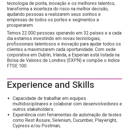
tecnologia de ponta, inovação e os melhores talentos,
transforma a incerteza do risco na melhor decisão,
ajudando pessoas a realizarem seus sonhos e
empresas de todos os portes e segmentos a
prosperarem.
Temos 22.000 pessoas operando em 32 países e a cada
dia estamos investindo em novas tecnologias,
profissionais talentosos e inovação para ajudar todos os
clientes a maximizarem cada oportunidade. Com sede
corporativa em Dublin, Irlanda, a Experian está listada na
Bolsa de Valores de Londres (EXPN) e compõe o índice
FTSE 100.
Experience and Skills
Capacidade de trabalhar em equipes
multidisciplinares e colaborar com desenvolvedores e
outros stakeholders.
Experiência com ferramentas de automação de testes
como Rest Assure, Selenium, Cucumber, Playwright,
Cypress e/ou Postman;