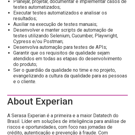
Planejar, projetar, documentar e implementar casos de
testes automatizados;
Executar testes automatizados e analisar os
resultados;
Auxiliar na execução de testes manuais;
Desenvolver e manter scripts de automação de
testes utilizando Selenium, Cucumber, Playwright,
Cypress e/ou Postman;
Desenvolva automação para testes de APIs;
Garantir que os requisitos de qualidade sejam
atendidos em todas as etapas do desenvolvimento
do produto;
Ser o guardião da qualidade no time e no projeto,
evangelizando a cultura da qualidade para as pessoas
e o cliente.
About Experian
A Serasa Experian é a primeira e a maior Datatech do
Brasil. Líder em soluções de inteligência para análise de
riscos e oportunidades, com foco nas jornadas de
crédito, autenticação e prevenção à fraude. Com