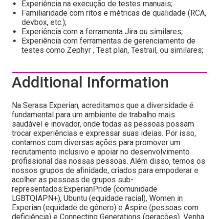
Experiência na execução de testes manuais;
Familiaridade com ritos e métricas de qualidade (RCA,
devbox, etc.);
Experiência com a ferramenta Jira ou similares;
Experiência com ferramentas de gerenciamento de
testes como Zephyr , Test plan, Testrail, ou similares;
Additional Information
Na Serasa Experian, acreditamos que a diversidade é
fundamental para um ambiente de trabalho mais
saudável e inovador, onde todas as pessoas possam
trocar experiências e expressar suas ideias. Por isso,
contamos com diversas ações para promover um
recrutamento inclusivo e apoiar no desenvolvimento
profissional das nossas pessoas. Além disso, temos os
nossos grupos de afinidade, criados para empoderar e
acolher as pessoas de grupos sub-
representados:ExperianPride (comunidade
LGBTQIAPN+), Ubuntu (equidade racial), Women in
Experian (equidade de gênero) e Aspire (pessoas com
deficiência) e Connecting Generations (gerações). Venha