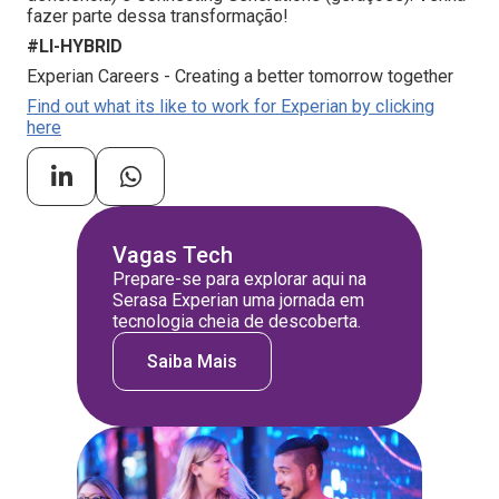
fazer parte dessa transformação!
#LI-HYBRID
Experian Careers - Creating a better tomorrow together
Find out what its like to work for Experian by clicking
here
Vagas Tech
Prepare-se para explorar aqui na
Serasa Experian uma jornada em
tecnologia cheia de descoberta.
Saiba Mais