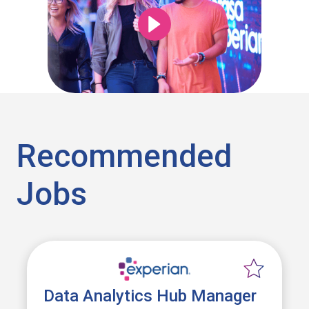
Recommended
Jobs
Data Analytics Hub Manager