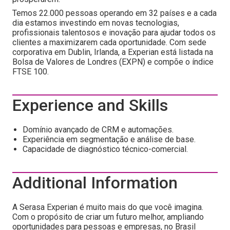
Temos 22.000 pessoas operando em 32 países e a cada
dia estamos investindo em novas tecnologias,
profissionais talentosos e inovação para ajudar todos os
clientes a maximizarem cada oportunidade. Com sede
corporativa em Dublin, Irlanda, a Experian está listada na
Bolsa de Valores de Londres (EXPN) e compõe o índice
FTSE 100.
Experience and Skills
Domínio avançado de CRM e automações.
Experiência em segmentação e análise de base.
Capacidade de diagnóstico técnico-comercial.
Additional Information
A Serasa Experian é muito mais do que você imagina.
Com o propósito de criar um futuro melhor, ampliando
oportunidades para pessoas e empresas, no Brasil