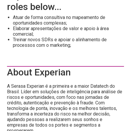
roles below...
Atuar de forma consultiva no mapeamento de
oportunidades complexas;
Elaborar apresentações de valor e apoio à área
comercial;
Treinar novos SDRs e apoiar o alinhamento de
processos com o marketing;
About Experian
A Serasa Experian é a primeira e a maior Datatech do
Brasil. Líder em soluções de inteligência para análise de
riscos e oportunidades, com foco nas jornadas de
crédito, autenticação e prevenção à fraude. Com
tecnologia de ponta, inovação e os melhores talentos,
transforma a incerteza do risco na melhor decisão,
ajudando pessoas a realizarem seus sonhos e
empresas de todos os portes e segmentos a
prosperarem.