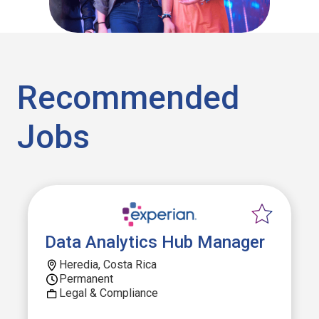
Recommended
Jobs
Data Analytics Hub Manager
Heredia, Costa Rica
Permanent
Legal & Compliance