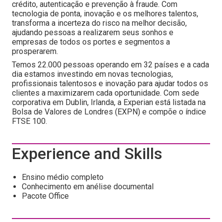
crédito, autenticação e prevenção à fraude. Com
tecnologia de ponta, inovação e os melhores talentos,
transforma a incerteza do risco na melhor decisão,
ajudando pessoas a realizarem seus sonhos e
empresas de todos os portes e segmentos a
prosperarem.
Temos 22.000 pessoas operando em 32 países e a cada
dia estamos investindo em novas tecnologias,
profissionais talentosos e inovação para ajudar todos os
clientes a maximizarem cada oportunidade. Com sede
corporativa em Dublin, Irlanda, a Experian está listada na
Bolsa de Valores de Londres (EXPN) e compõe o índice
FTSE 100.
Experience and Skills
Ensino médio completo
Conhecimento em anélise documental
Pacote Office