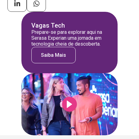
Vagas Tech
Prepare-se para explorar aqui na
Serasa Experian uma jornada em
tecnologia cheia de descoberta.
Saiba Mais