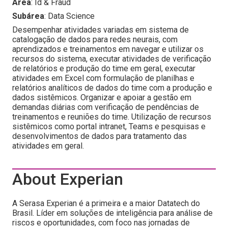
Área
: Id & Fraud
Subárea
: Data Science
Desempenhar atividades variadas em sistema de
catalogação de dados para redes neurais, com
aprendizados e treinamentos em navegar e utilizar os
recursos do sistema, executar atividades de verificação
de relatórios e produção do time em geral, executar
atividades em Excel com formulação de planilhas e
relatórios analíticos de dados do time com a produção e
dados sistêmicos. Organizar e apoiar a gestão em
demandas diárias com verificação de pendências de
treinamentos e reuniões do time. Utilização de recursos
sistêmicos como portal intranet, Teams e pesquisas e
desenvolvimentos de dados para tratamento das
atividades em geral.
About Experian
A Serasa Experian é a primeira e a maior Datatech do
Brasil. Líder em soluções de inteligência para análise de
riscos e oportunidades, com foco nas jornadas de