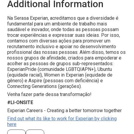
Additional Information
Na Serasa Experian, acreditamos que a diversidade é
fundamental para um ambiente de trabalho mais
saudável e inovador, onde todas as pessoas possam
trocar experiências e expressar suas ideias. Por isso,
contamos com diversas ações para promover um
recrutamento inclusivo e apoiar no desenvolvimento
profissional das nossas pessoas. Além disso, temos os
nossos grupos de afinidade, criados para empoderar e
acolher as pessoas de grupos sub-representados:
ExperianPride (comunidade LGBTQIAPN+), Ubuntu
(equidade racial), Women in Experian (equidade de
gênero) e Aspire (pessoas com deficiência) e
Connecting Generations (gerações).
Venha fazer parte dessa transformação!
#LI-ONSITE
Experian Careers - Creating a better tomorrow together
Find out what its like to work for Experian by clicking
here