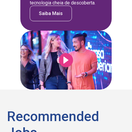
tecnologia cheia de descoberta.
Saiba Mais
Recommended