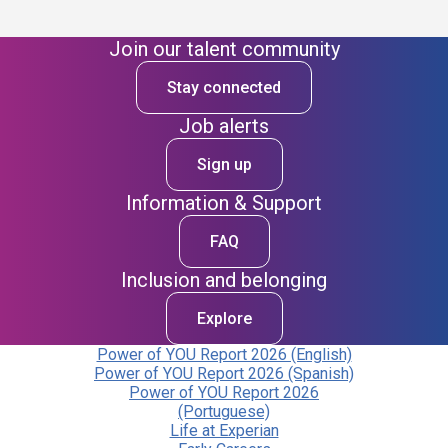
Join our talent community
Stay connected
Job alerts
Sign up
Information & Support
FAQ
Inclusion and belonging
Explore
Power of YOU Report 2026 (English)
Power of YOU Report 2026 (Spanish)
Power of YOU Report 2026
(Portuguese)
Life at Experian