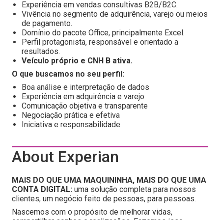
Experiência em vendas consultivas B2B/B2C.
Vivência no segmento de adquirência, varejo ou meios
de pagamento.
Domínio do pacote Office, principalmente Excel.
Perfil protagonista, responsável e orientado a
resultados.
Veículo próprio e CNH B ativa.
O que buscamos no seu perfil:
Boa análise e interpretação de dados
Experiência em adquirência e varejo
Comunicação objetiva e transparente
Negociação prática e efetiva
Iniciativa e responsabilidade
About Experian
MAIS DO QUE UMA MAQUININHA, MAIS DO QUE UMA
CONTA DIGITAL:
uma solução completa para nossos
clientes, um negócio feito de pessoas, para pessoas.
Nascemos com o propósito de melhorar vidas,