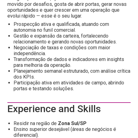
movido por desafios, gosta de abrir portas, gerar novas
oportunidades e quer crescer em uma operação que
evolui rápido — esse é o seu lugar.
Prospecção ativa e qualificada, atuando com
autonomia no funil comercial.
Gestão e expansão da carteira, fortalecendo
relacionamento e gerando novas oportunidades.
Negociação de taxas e condições com maior
independência.
Transformação de dados e indicadores em insights
para melhoria da operação.
Planejamento semanal estruturado, com análise crítica
dos KPIs.
Participação ativa em atividades de campo, abrindo
portas e testando soluções.
Experience and Skills
Residir na região de
Zona Sul/SP
Ensino superior desejável (áreas de negócios é
diferencial).