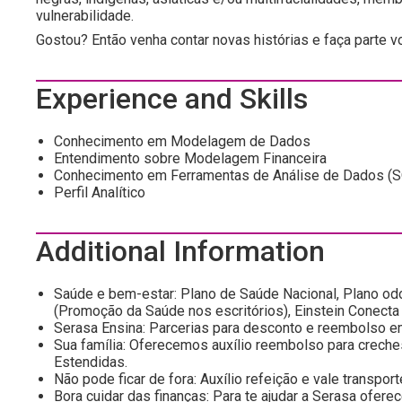
vulnerabilidade.
Gostou? Então venha contar novas histórias e faça parte
Experience and Skills
Conhecimento em Modelagem de Dados
Entendimento sobre Modelagem Financeira
Conhecimento em Ferramentas de Análise de Dados (SQ
Perfil Analítico
Additional Information
Saúde e bem-estar: Plano de Saúde Nacional, Plano od
(Promoção da Saúde nos escritórios), Einstein Conecta (
Serasa Ensina: Parcerias para desconto e reembolso em
Sua família: Oferecemos auxílio reembolso para creche
Estendidas.
Não pode ficar de fora: Auxílio refeição e vale transport
Bora cuidar das finanças: Para te ajudar a Serasa ofe