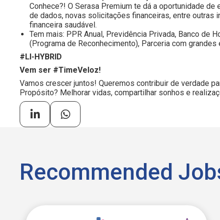
Conhece?! O Serasa Premium te dá a oportunidade de e
de dados, novas solicitações financeiras, entre outras i
financeira saudável.
Tem mais: PPR Anual, Previdência Privada, Banco de H
(Programa de Reconhecimento), Parceria com grandes
#LI-HYBRID
Vem ser #TimeVeloz!
Vamos crescer juntos! Queremos contribuir de verdade pa
Propósito? Melhorar vidas, compartilhar sonhos e realiza
Recommended Job