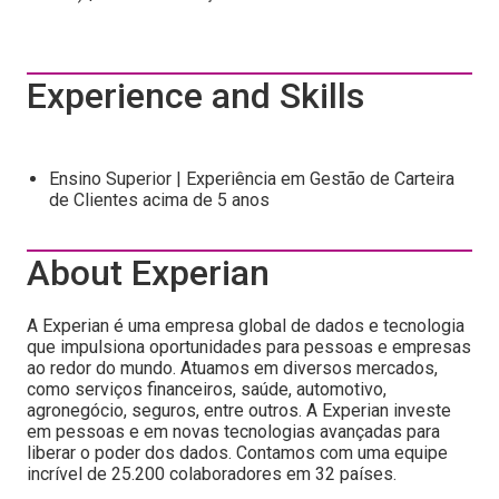
Experience and Skills
Ensino Superior | Experiência em Gestão de Carteira
de Clientes acima de 5 anos
About Experian
A Experian é uma empresa global de dados e tecnologia
que impulsiona oportunidades para pessoas e empresas
ao redor do mundo. Atuamos em diversos mercados,
como serviços financeiros, saúde, automotivo,
agronegócio, seguros, entre outros. A Experian investe
em pessoas e em novas tecnologias avançadas para
liberar o poder dos dados. Contamos com uma equipe
incrível de 25.200 colaboradores em 32 países.