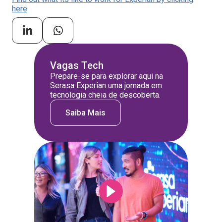
here
Vagas Tech
Prepare-se para explorar aqui na
Serasa Experian uma jornada em
tecnologia cheia de descoberta.
Saiba Mais