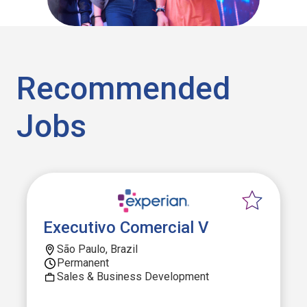
Recommended
Jobs
Executivo Comercial V
São Paulo, Brazil
Permanent
Sales & Business Development