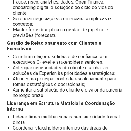
fraude, risco, analytics, dados, Open Finance,
onboarding digital e soluções de ciclo de vida do
cliente;
Gerenciar negociações comerciais complexas e
contratos;
Manter forte disciplina na gestão de pipeline e
previsões (forecast).
Gestão de Relacionamento com Clientes e
Executivos
Construir relações sólidas e de confiança com
executivos C-level e stakeholders seniores.
Antecipar necessidades do cliente e alinhar as
soluções da Experian às prioridades estratégicas;
Atuar como principal ponto de escalonamento para
temas estratégicos e operacionais;
Aumentar a satisfação do cliente e o valor da parceria
no longo prazo.
Liderança em Estrutura Matricial e Coordenação
Interna
Liderar times multifuncionais sem autoridade formal
direta;
Coordenar stakeholders internos das áreas de