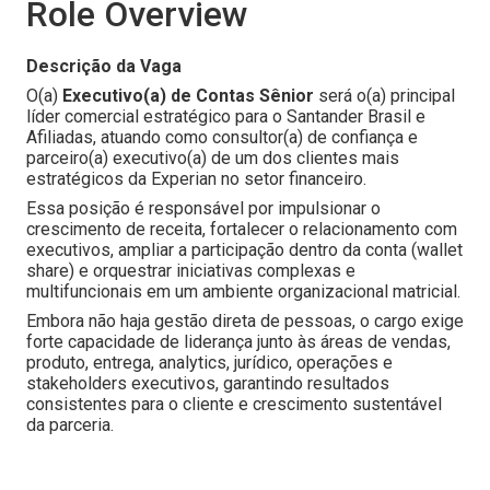
Role Overview
Descrição da Vaga
O(a)
Executivo(a) de Contas Sênior
será o(a) principal
líder comercial estratégico para o Santander Brasil e
Afiliadas, atuando como consultor(a) de confiança e
parceiro(a) executivo(a) de um dos clientes mais
estratégicos da Experian no setor financeiro.
Essa posição é responsável por impulsionar o
crescimento de receita, fortalecer o relacionamento com
executivos, ampliar a participação dentro da conta (wallet
share) e orquestrar iniciativas complexas e
multifuncionais em um ambiente organizacional matricial.
Embora não haja gestão direta de pessoas, o cargo exige
forte capacidade de liderança junto às áreas de vendas,
produto, entrega, analytics, jurídico, operações e
stakeholders executivos, garantindo resultados
consistentes para o cliente e crescimento sustentável
da parceria.