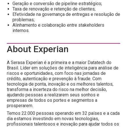
Geração e conversão de pipeline estratégico;
Taxa de renovação e retenção de clientes;
Efetividade na governança de entregas e resolução de
problemas;
Alinhamento e colaboração entre stakeholders
internos.
About Experian
A Serasa Experian é a primeira e a maior Datatech do
Brasil. Líder em soluções de inteligência para análise de
riscos e oportunidades, com foco nas jornadas de
crédito, autenticação e prevenção à fraude. Com
tecnologia de ponta, inovação e os melhores talentos,
transforma a incerteza do risco na melhor decisão,
ajudando pessoas a realizarem seus sonhos e
empresas de todos os portes e segmentos a
prosperarem.
Temos 22.000 pessoas operando em 32 países e a cada
dia estamos investindo em novas tecnologias,
profissionais talentosos e inovação para ajudar todos os