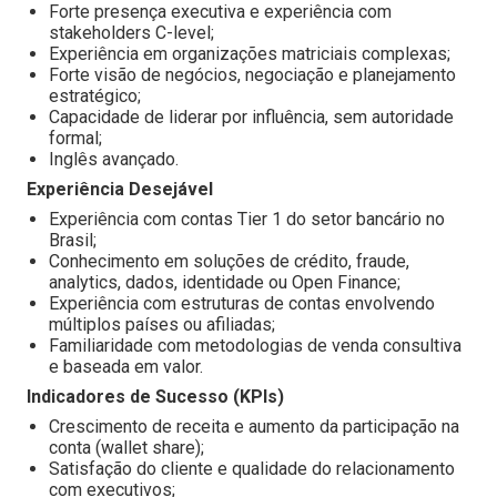
Forte presença executiva e experiência com
stakeholders C-level;
Experiência em organizações matriciais complexas;
Forte visão de negócios, negociação e planejamento
estratégico;
Capacidade de liderar por influência, sem autoridade
formal;
Inglês avançado.
Experiência Desejável
Experiência com contas Tier 1 do setor bancário no
Brasil;
Conhecimento em soluções de crédito, fraude,
analytics, dados, identidade ou Open Finance;
Experiência com estruturas de contas envolvendo
múltiplos países ou afiliadas;
Familiaridade com metodologias de venda consultiva
e baseada em valor.
Indicadores de Sucesso (KPIs)
Crescimento de receita e aumento da participação na
conta (wallet share);
Satisfação do cliente e qualidade do relacionamento
com executivos;