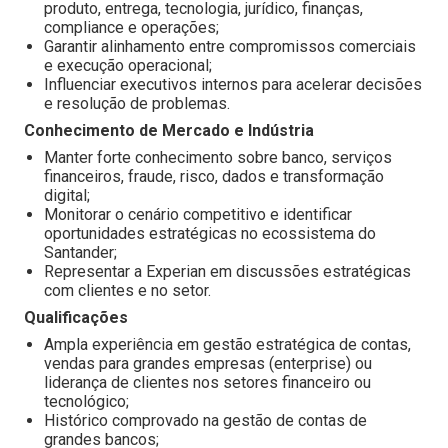
produto, entrega, tecnologia, jurídico, finanças,
compliance e operações;
Garantir alinhamento entre compromissos comerciais
e execução operacional;
Influenciar executivos internos para acelerar decisões
e resolução de problemas.
Conhecimento de Mercado e Indústria
Manter forte conhecimento sobre banco, serviços
financeiros, fraude, risco, dados e transformação
digital;
Monitorar o cenário competitivo e identificar
oportunidades estratégicas no ecossistema do
Santander;
Representar a Experian em discussões estratégicas
com clientes e no setor.
Qualificações
Ampla experiência em gestão estratégica de contas,
vendas para grandes empresas (enterprise) ou
liderança de clientes nos setores financeiro ou
tecnológico;
Histórico comprovado na gestão de contas de
grandes bancos;