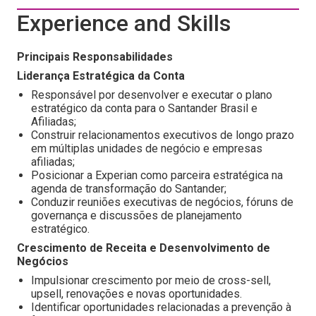
Experience and Skills
Principais Responsabilidades
Liderança Estratégica da Conta
Responsável por desenvolver e executar o plano
estratégico da conta para o Santander Brasil e
Afiliadas;
Construir relacionamentos executivos de longo prazo
em múltiplas unidades de negócio e empresas
afiliadas;
Posicionar a Experian como parceira estratégica na
agenda de transformação do Santander;
Conduzir reuniões executivas de negócios, fóruns de
governança e discussões de planejamento
estratégico.
Crescimento de Receita e Desenvolvimento de
Negócios
Impulsionar crescimento por meio de cross-sell,
upsell, renovações e novas oportunidades.
Identificar oportunidades relacionadas a prevenção à