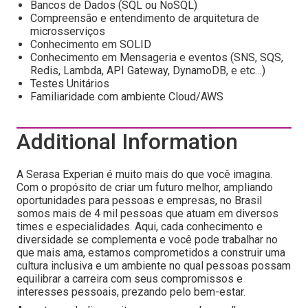
Bancos de Dados (SQL ou NoSQL)
Compreensão e entendimento de arquitetura de
microsserviços
Conhecimento em SOLID
Conhecimento em Mensageria e eventos (SNS, SQS,
Redis, Lambda, API Gateway, DynamoDB, e etc…)
Testes Unitários
Familiaridade com ambiente Cloud/AWS
Additional Information
A Serasa Experian é muito mais do que você imagina.
Com o propósito de criar um futuro melhor, ampliando
oportunidades para pessoas e empresas, no Brasil
somos mais de 4 mil pessoas que atuam em diversos
times e especialidades. Aqui, cada conhecimento e
diversidade se complementa e você pode trabalhar no
que mais ama, estamos comprometidos a construir uma
cultura inclusiva e um ambiente no qual pessoas possam
equilibrar a carreira com seus compromissos e
interesses pessoais, prezando pelo bem-estar.