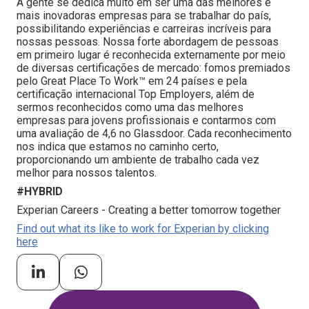
A gente se dedica muito em ser uma das melhores e
mais inovadoras empresas para se trabalhar do país,
possibilitando experiências e carreiras incríveis para
nossas pessoas. Nossa forte abordagem de pessoas
em primeiro lugar é reconhecida externamente por meio
de diversas certificações de mercado: fomos premiados
pelo Great Place To Work™ em 24 países e pela
certificação internacional Top Employers, além de
sermos reconhecidos como uma das melhores
empresas para jovens profissionais e contarmos com
uma avaliação de 4,6 no Glassdoor. Cada reconhecimento
nos indica que estamos no caminho certo,
proporcionando um ambiente de trabalho cada vez
melhor para nossos talentos.
#HYBRID
Experian Careers - Creating a better tomorrow together
Find out what its like to work for Experian by clicking
here