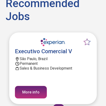
Recommended
Jobs
Executivo Comercial V
São Paulo, Brazil
Permanent
Sales & Business Development
More info