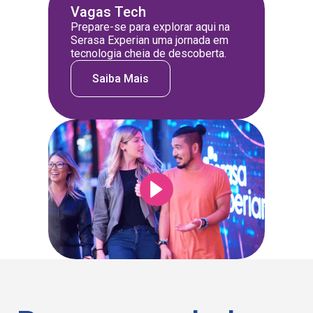
Vagas Tech
Prepare-se para explorar aqui na
Serasa Experian uma jornada em
tecnologia cheia de descoberta.
Saiba Mais