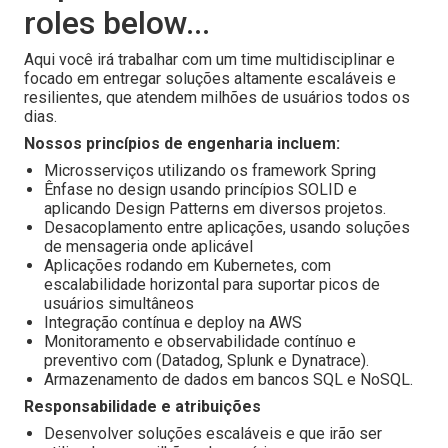
roles below...
Aqui você irá trabalhar com um time multidisciplinar e
focado em entregar soluções altamente escaláveis e
resilientes, que atendem milhões de usuários todos os
dias.
Nossos princípios de engenharia incluem:
Microsserviços utilizando os framework Spring
Ênfase no design usando princípios SOLID e
aplicando Design Patterns em diversos projetos.
Desacoplamento entre aplicações, usando soluções
de mensageria onde aplicável
Aplicações rodando em Kubernetes, com
escalabilidade horizontal para suportar picos de
usuários simultâneos
Integração contínua e deploy na AWS
Monitoramento e observabilidade contínuo e
preventivo com (Datadog, Splunk e Dynatrace).
Armazenamento de dados em bancos SQL e NoSQL.
Responsabilidade e atribuições
Desenvolver soluções escaláveis e que irão ser