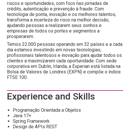
riscos e oportunidades, com foco nas jornadas de
crédito, autenticação e prevenção à fraude. Com
tecnologia de ponta, inovação e os melhores talentos,
transforma a incerteza do risco na melhor decisão,
ajudando pessoas a realizarem seus sonhos e
empresas de todos os portes e segmentos a
prosperarem.
Temos 22.000 pessoas operando em 32 países e a cada
dia estamos investindo em novas tecnologias,
profissionais talentosos e inovação para ajudar todos os
clientes a maximizarem cada oportunidade. Com sede
corporativa em Dublin, Irlanda, a Experian está listada na
Bolsa de Valores de Londres (EXPN) e compõe o índice
FTSE 100.
Experience and Skills
Programação Orientada a Objetos
Java 17+
Spring Framework
Design de APIs REST