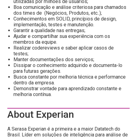
utilizadas por milhões de usuários;
Boa comunicação e análise criteriosa para chamados
dos times de (Negócios, Produtos, etc..);
Conhecimentos em SOLID, princípios de design,
implementação, testes e manutenção.
Garantir a qualidade nas entregas;
Ajudar e compartilhar sua experiência com os
membros da equipe.
Realizar codereviews e saber aplicar casos de
testes;
Manter documentações dos serviços;
Dissipar o conhecimento adquirido e documenta-lo
para futuras gerações.
Busca constante por melhoria técnica e performance
dentro da empresa.
Demonstrar vontade para aprendizado constante e
melhoria contínua.
About Experian
A Serasa Experian é a primeira e a maior Datatech do
Brasil. Líder em soluções de inteligência para análise de