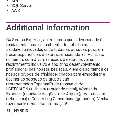
API
SQL Server
AWS
Additional Information
Na Serasa Experian, acreditamos que a diversidade é
fundamental para um ambiente de trabalho mais
saudável e inovador, onde todas as pessoas possam
trocar experiências e expressar suas ideias. Por isso,
contamos com diversas ações para promover um
recrutamento inclusivo e apoiar no desenvolvimento
profissional das nossas pessoas. Além disso, temos os
nossos grupos de afinidade, criados para empoderar e
acolher as pessoas de grupos sub-
representados:ExperianPride (comunidade
LGBTQIAPN+), Ubuntu (equidade racial), Women in
Experian (equidade de gênero) e Aspire (pessoas com
deficiência) e Connecting Generations (gerações). Venha
fazer parte dessa transformação!
#LI-HYBRID