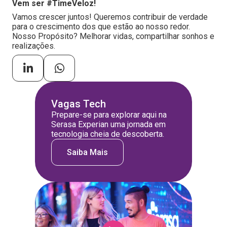
Vem ser #TimeVeloz!
Vamos crescer juntos! Queremos contribuir de verdade
para o crescimento dos que estão ao nosso redor.
Nosso Propósito? Melhorar vidas, compartilhar sonhos e
realizações.
Vagas Tech
Prepare-se para explorar aqui na
Serasa Experian uma jornada em
tecnologia cheia de descoberta.
Saiba Mais