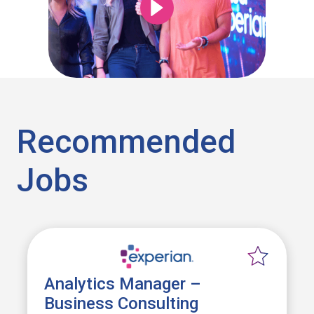
Recommended
Jobs
Analytics Manager –
Business Consulting