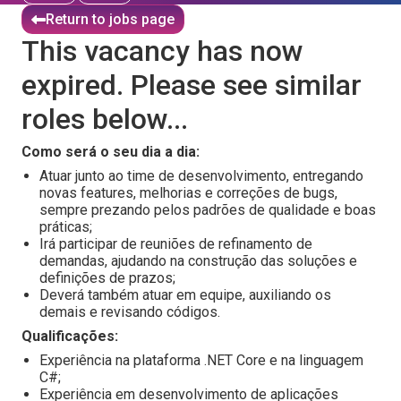
Return to jobs page
This vacancy has now
expired. Please see similar
roles below...
Como será o seu dia a dia:
Atuar junto ao time de desenvolvimento, entregando
novas features, melhorias e correções de bugs,
sempre prezando pelos padrões de qualidade e boas
práticas;
Irá participar de reuniões de refinamento de
demandas, ajudando na construção das soluções e
definições de prazos;
Deverá também atuar em equipe, auxiliando os
demais e revisando códigos.
Qualificações:
Experiência na plataforma .NET Core e na linguagem
C#;
Experiência em desenvolvimento de aplicações