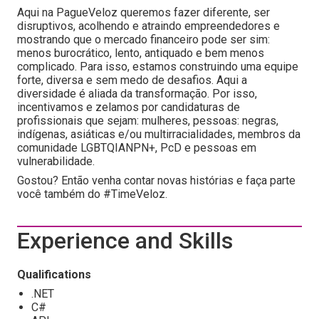
Aqui na PagueVeloz queremos fazer diferente, ser
disruptivos, acolhendo e atraindo empreendedores e
mostrando que o mercado financeiro pode ser sim:
menos burocrático, lento, antiquado e bem menos
complicado. Para isso, estamos construindo uma equipe
forte, diversa e sem medo de desafios. Aqui a
diversidade é aliada da transformação. Por isso,
incentivamos e zelamos por candidaturas de
profissionais que sejam: mulheres, pessoas: negras,
indígenas, asiáticas e/ou multirracialidades, membros da
comunidade LGBTQIANPN+, PcD e pessoas em
vulnerabilidade.
Gostou? Então venha contar novas histórias e faça parte
você também do #TimeVeloz.
Experience and Skills
Qualifications
.NET
C#