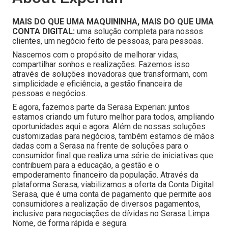
MAIS DO QUE UMA MAQUININHA, MAIS DO QUE UMA
CONTA DIGITAL:
uma solução completa para nossos
clientes, um negócio feito de pessoas, para pessoas.
Nascemos com o propósito de melhorar vidas,
compartilhar sonhos e realizações. Fazemos isso
através de soluções inovadoras que transformam, com
simplicidade e eficiência, a gestão financeira de
pessoas e negócios.
E agora, fazemos parte da Serasa Experian: juntos
estamos criando um futuro melhor para todos, ampliando
oportunidades aqui e agora. Além de nossas soluções
customizadas para negócios, também estamos de mãos
dadas com a Serasa na frente de soluções para o
consumidor final que realiza uma série de iniciativas que
contribuem para a educação, a gestão e o
empoderamento financeiro da população. Através da
plataforma Serasa, viabilizamos a oferta da Conta Digital
Serasa, que é uma conta de pagamento que permite aos
consumidores a realização de diversos pagamentos,
inclusive para negociações de dívidas no Serasa Limpa
Nome, de forma rápida e segura.