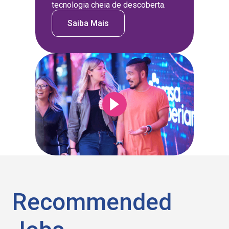
tecnologia cheia de descoberta.
Saiba Mais
Recommended