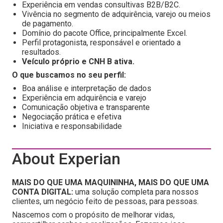
Experiência em vendas consultivas B2B/B2C.
Vivência no segmento de adquirência, varejo ou meios
de pagamento.
Domínio do pacote Office, principalmente Excel.
Perfil protagonista, responsável e orientado a
resultados.
Veículo próprio e CNH B ativa.
O que buscamos no seu perfil:
Boa análise e interpretação de dados
Experiência em adquirência e varejo
Comunicação objetiva e transparente
Negociação prática e efetiva
Iniciativa e responsabilidade
About Experian
MAIS DO QUE UMA MAQUININHA, MAIS DO QUE UMA
CONTA DIGITAL:
uma solução completa para nossos
clientes, um negócio feito de pessoas, para pessoas.
Nascemos com o propósito de melhorar vidas,