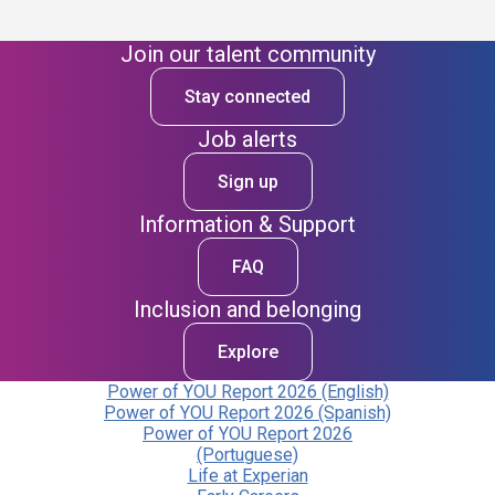
Join our talent community
Stay connected
Job alerts
Sign up
Information & Support
FAQ
Inclusion and belonging
Explore
Power of YOU Report 2026 (English)
Power of YOU Report 2026 (Spanish)
Power of YOU Report 2026
(Portuguese)
Life at Experian