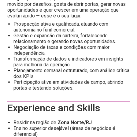
movido por desafios, gosta de abrir portas, gerar novas
oportunidades e quer crescer em uma operação que
evolui rápido — esse é o seu lugar.
Prospecção ativa e qualificada, atuando com
autonomia no funil comercial.
Gestão e expansão da carteira, fortalecendo
relacionamento e gerando novas oportunidades.
Negociação de taxas e condições com maior
independência.
Transformação de dados e indicadores em insights
para melhoria da operação.
Planejamento semanal estruturado, com análise crítica
dos KPIs.
Participação ativa em atividades de campo, abrindo
portas e testando soluções.
Experience and Skills
Residir na região de
Zona Norte/RJ
Ensino superior desejável (áreas de negócios é
diferencial).