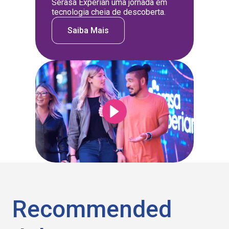
Serasa Experian uma jornada em
tecnologia cheia de descoberta.
Saiba Mais
Recommended