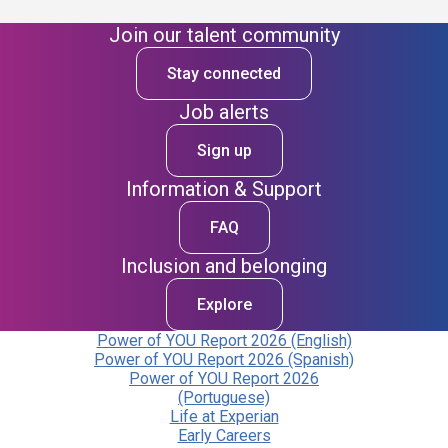
Join our talent community
Stay connected
Job alerts
Sign up
Information & Support
FAQ
Inclusion and belonging
Explore
Power of YOU Report 2026 (English)
Power of YOU Report 2026 (Spanish)
Power of YOU Report 2026
(Portuguese)
Life at Experian
Early Careers