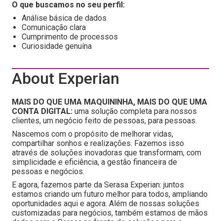
O que buscamos no seu perfil:
Análise básica de dados
Comunicação clara
Cumprimento de processos
Curiosidade genuína
About Experian
MAIS DO QUE UMA MAQUININHA, MAIS DO QUE UMA
CONTA DIGITAL:
uma solução completa para nossos
clientes, um negócio feito de pessoas, para pessoas.
Nascemos com o propósito de melhorar vidas,
compartilhar sonhos e realizações. Fazemos isso
através de soluções inovadoras que transformam, com
simplicidade e eficiência, a gestão financeira de
pessoas e negócios.
E agora, fazemos parte da Serasa Experian: juntos
estamos criando um futuro melhor para todos, ampliando
oportunidades aqui e agora. Além de nossas soluções
customizadas para negócios, também estamos de mãos