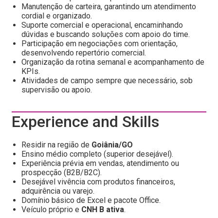
Manutenção de carteira, garantindo um atendimento
cordial e organizado.
Suporte comercial e operacional, encaminhando
dúvidas e buscando soluções com apoio do time.
Participação em negociações com orientação,
desenvolvendo repertório comercial.
Organização da rotina semanal e acompanhamento de
KPIs.
Atividades de campo sempre que necessário, sob
supervisão ou apoio.
Experience and Skills
Residir na região de
Goiânia
/GO
Ensino médio completo (superior desejável).
Experiência prévia em vendas, atendimento ou
prospecção (B2B/B2C).
Desejável vivência com produtos financeiros,
adquirência ou varejo.
Domínio básico de Excel e pacote Office.
Veículo próprio e
CNH B ativa
.