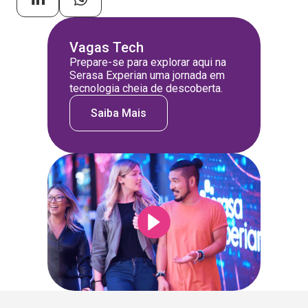
Vagas Tech
Prepare-se para explorar aqui na
Serasa Experian uma jornada em
tecnologia cheia de descoberta.
Saiba Mais