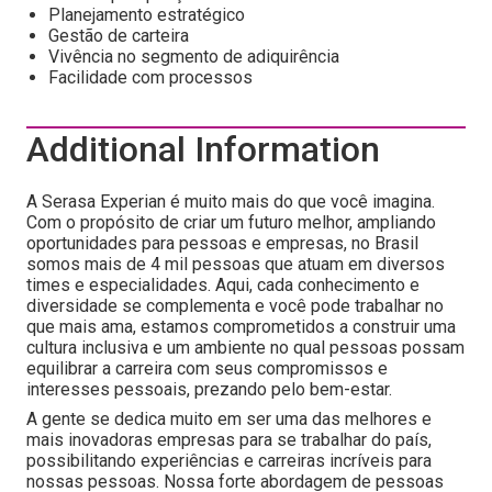
Planejamento estratégico
Gestão de carteira
Vivência no segmento de adiquirência
Facilidade com processos
Additional Information
A Serasa Experian é muito mais do que você imagina.
Com o propósito de criar um futuro melhor, ampliando
oportunidades para pessoas e empresas, no Brasil
somos mais de 4 mil pessoas que atuam em diversos
times e especialidades. Aqui, cada conhecimento e
diversidade se complementa e você pode trabalhar no
que mais ama, estamos comprometidos a construir uma
cultura inclusiva e um ambiente no qual pessoas possam
equilibrar a carreira com seus compromissos e
interesses pessoais, prezando pelo bem-estar.
A gente se dedica muito em ser uma das melhores e
mais inovadoras empresas para se trabalhar do país,
possibilitando experiências e carreiras incríveis para
nossas pessoas. Nossa forte abordagem de pessoas