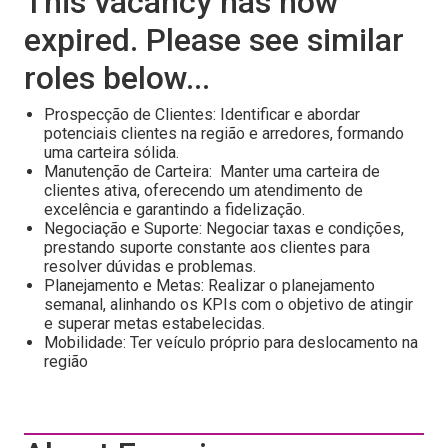
This vacancy has now
expired. Please see similar
roles below...
Prospecção de Clientes: Identificar e abordar
potenciais clientes na região e arredores, formando
uma carteira sólida.
Manutenção de Carteira: Manter uma carteira de
clientes ativa, oferecendo um atendimento de
excelência e garantindo a fidelização.
Negociação e Suporte: Negociar taxas e condições,
prestando suporte constante aos clientes para
resolver dúvidas e problemas.
Planejamento e Metas: Realizar o planejamento
semanal, alinhando os KPIs com o objetivo de atingir
e superar metas estabelecidas.
Mobilidade: Ter veículo próprio para deslocamento na
região