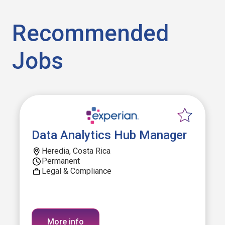
Recommended
Jobs
Data Analytics Hub Manager
Heredia, Costa Rica
Permanent
Legal & Compliance
More info