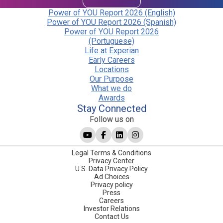
Power of YOU Report 2026 (English)
Power of YOU Report 2026 (Spanish)
Power of YOU Report 2026
(Portuguese)
Life at Experian
Early Careers
Locations
Our Purpose
What we do
Awards
Stay Connected
Follow us on
Legal Terms & Conditions
Privacy Center
U.S. Data Privacy Policy
Ad Choices
Privacy policy
Press
Careers
Investor Relations
Contact Us