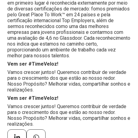
em primeiro lugar é reconhecida externamente por meio
de diversas certificações de mercado: fomos premiados
pelo Great Place To Work™ em 24 países e pela
certificação internacional Top Employers, além de
sermos reconhecidos como uma das melhores
empresas para jovens profissionais e contarmos com
uma avaliação de 4,6 no Glassdoor. Cada reconhecimento
nos indica que estamos no caminho certo,
proporcionando um ambiente de trabalho cada vez
melhor para nossos talentos.
Vem ser #TimeVeloz!
Vamos crescer juntos! Queremos contribuir de verdade
para o crescimento dos que estão ao nosso redor.
Nosso Propósito? Melhorar vidas, compartilhar sonhos e
realizações.
Vem ser #TimeVeloz!
Vamos crescer juntos! Queremos contribuir de verdade
para o crescimento dos que estão ao nosso redor.
Nosso Propósito? Melhorar vidas, compartilhar sonhos e
realizações.