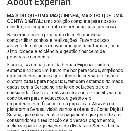
About Experian
MAIS DO QUE UMA MAQUININHA, MAIS DO QUE UMA
CONTA DIGITAL:
uma solução completa para nossos
clientes, um negócio feito de pessoas, para pessoas.
Nascemos com o propósito de melhorar vidas,
compartilhar sonhos e realizações. Fazemos isso
através de soluções inovadoras que transformam, com
simplicidade e eficiência, a gestão financeira de
pessoas e negócios.
E agora, fazemos parte da Serasa Experian: juntos
estamos criando um futuro melhor para todos, ampliando
oportunidades aqui e agora. Além de nossas soluções
customizadas para negócios, também estamos de mãos
dadas com a Serasa na frente de soluções para o
consumidor final que realiza uma série de iniciativas que
contribuem para a educação, a gestão e o
empoderamento financeiro da população. Através da
plataforma Serasa, viabilizamos a oferta da Conta Digital
Serasa, que é uma conta de pagamento que permite aos
consumidores a realização de diversos pagamentos,
inclusive para negociações de dívidas no Serasa Limpa