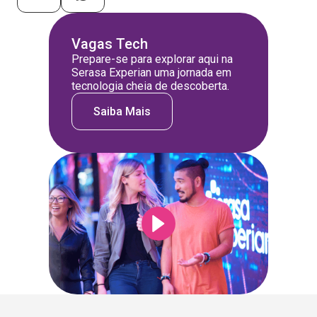
Vagas Tech
Prepare-se para explorar aqui na
Serasa Experian uma jornada em
tecnologia cheia de descoberta.
Saiba Mais