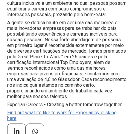
cultura inclusiva e um ambiente no qual pessoas possam
equilibrar a carreira com seus compromissos e
interesses pessoais, prezando pelo bem-estar.
A gente se dedica muito em ser uma das melhores e
mais inovadoras empresas para se trabalhar do país,
possibilitando experiências e carreiras incríveis para
nossas pessoas. Nossa forte abordagem de pessoas
em primeiro lugar é reconhecida externamente por meio
de diversas certificações de mercado: fomos premiados
pelo Great Place To Work™ em 26 países e pela
certificação internacional Top Employers, além de
sermos reconhecidos como uma das melhores
empresas para jovens profissionais e contarmos com
uma avaliação de 4,6 no Glassdoor. Cada reconhecimento
nos indica que estamos no caminho certo,
proporcionando um ambiente de trabalho cada vez
melhor para nossos talentos.
Experian Careers - Creating a better tomorrow together
Find out what its like to work for Experian by clicking
here