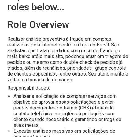
roles below...
Role Overview
Realizar análise preventiva à fraude em compras
realizadas pela internet dentro ou fora do Brasil. São
analistas que tratam pedidos com risco de fraude do
mais baixo até o mais alto, podendo atuar em triagem de
pedidos ou mesmo como double-check de pedidos já
triados, além de reanálises, prioridades, grupo controle
de clientes específicos, entre outros. Seu atendimento é
voltado a tomada de decisões.
Responsabilidades:
Analisar a solicitação de compras/serviços com
objetivo de aprovar essas solicitações e evitar
perdas decorrentes de fraude (CBK) efetuando
contato telefônico em inglês ou português com
cliente quando necessário e garantindo entrega de
suas metas;
Executar análises massivas em solicitações de
compras/serviço;