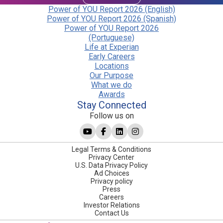
Power of YOU Report 2026 (English)
Power of YOU Report 2026 (Spanish)
Power of YOU Report 2026
(Portuguese)
Life at Experian
Early Careers
Locations
Our Purpose
What we do
Awards
Stay Connected
Follow us on
Legal Terms & Conditions
Privacy Center
U.S. Data Privacy Policy
Ad Choices
Privacy policy
Press
Careers
Investor Relations
Contact Us