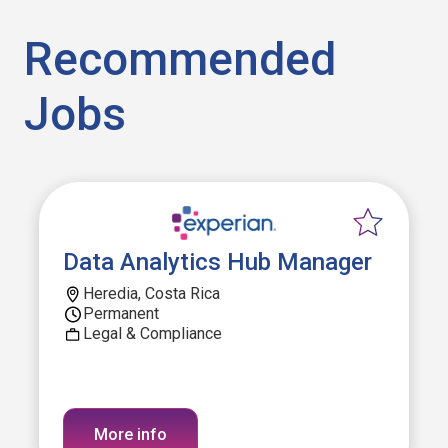
Recommended
Jobs
Data Analytics Hub Manager
Heredia, Costa Rica
Permanent
Legal & Compliance
More info