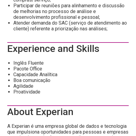
Participar de reuniões para alinhamento e discussão
de melhorias no processo de análise e
desenvolvimento profissional e pessoal;
Atender demanda do SAC (serviço de atendimento ao
cliente) referente a priorização nas análises;
Experience and Skills
Inglês Fluente
Pacote Office
Capacidade Analítica
Boa comunicação
Agilidade
Proatividade
About Experian
A Experian é uma empresa global de dados e tecnologia
que impulsiona oportunidades para pessoas e empresas